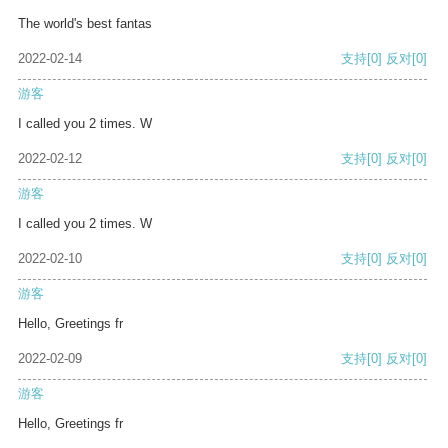
The world's best fantas
2022-02-14
支持
[0]
反对
[0]
游客
I called you 2 times. W
2022-02-12
支持
[0]
反对
[0]
游客
I called you 2 times. W
2022-02-10
支持
[0]
反对
[0]
游客
Hello, Greetings fr
2022-02-09
支持
[0]
反对
[0]
游客
Hello, Greetings fr