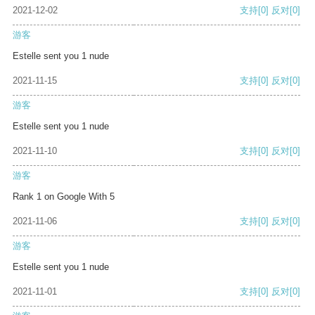
2021-12-02
支持
[0]
反对
[0]
游客
Estelle sent you 1 nude
2021-11-15
支持
[0]
反对
[0]
游客
Estelle sent you 1 nude
2021-11-10
支持
[0]
反对
[0]
游客
Rank 1 on Google With 5
2021-11-06
支持
[0]
反对
[0]
游客
Estelle sent you 1 nude
2021-11-01
支持
[0]
反对
[0]