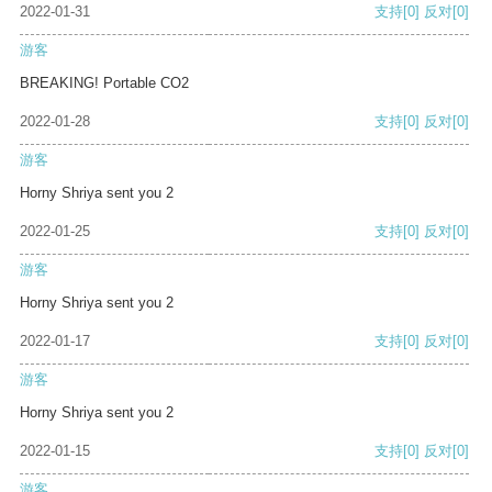
2022-01-31
支持
[0]
反对
[0]
游客
BREAKING! Portable CO2
2022-01-28
支持
[0]
反对
[0]
游客
Horny Shriya sent you 2
2022-01-25
支持
[0]
反对
[0]
游客
Horny Shriya sent you 2
2022-01-17
支持
[0]
反对
[0]
游客
Horny Shriya sent you 2
2022-01-15
支持
[0]
反对
[0]
游客