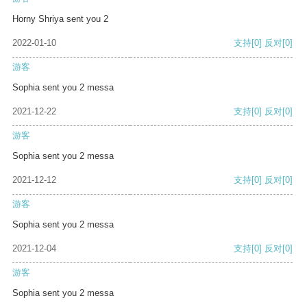
Horny Shriya sent you 2
2022-01-10
支持
[0]
反对
[0]
游客
Sophia sent you 2 messa
2021-12-22
支持
[0]
反对
[0]
游客
Sophia sent you 2 messa
2021-12-12
支持
[0]
反对
[0]
游客
Sophia sent you 2 messa
2021-12-04
支持
[0]
反对
[0]
游客
Sophia sent you 2 messa