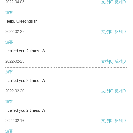
2022-04-03
支持
[0]
反对
[0]
游客
Hello, Greetings fr
2022-02-27
支持
[0]
反对
[0]
游客
I called you 2 times. W
2022-02-25
支持
[0]
反对
[0]
游客
I called you 2 times. W
2022-02-20
支持
[0]
反对
[0]
游客
I called you 2 times. W
2022-02-16
支持
[0]
反对
[0]
游客