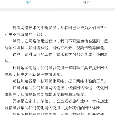
简介
排行
随着网络技术的不断发展，互联网已经成为人们日常生
活中不可或缺的一部分。
然而，在网络使用过程中，我们不可避免地会遇到一些
瓶颈和困扰，如网络延迟、网站打不开、视频卡顿等问题。
这些问题对我们的工作、娱乐和学习都会造成不小的影
响。
针对这些问题，我们可以使用一些辅助工具来提升网络
体验，其中之一就是考拉加速器。
考拉加速器是一款可优化网络、提升网络体验的工具。
它可以帮助我们加速网络连接，缓解网络延迟，优化网
络带宽，从而提高网页加载速度和视频流畅度。
无论是在家中、学校、办公室或者旅行途中，考拉加速
器都可以帮助我们优化网络使用，提升我们的网络体验。
使用考拉加速器非常简单，只需下载安装、打开软件，