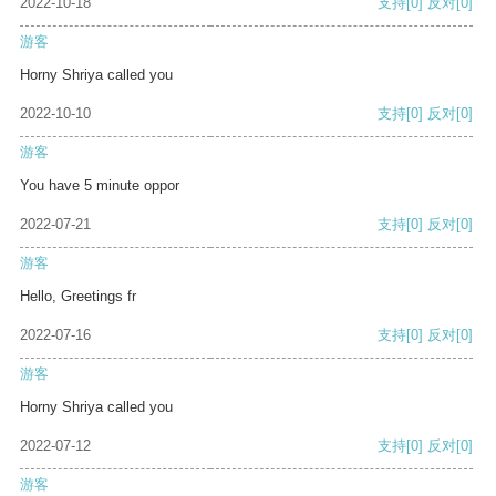
2022-10-18
支持
[0]
反对
[0]
游客
Horny Shriya called you
2022-10-10
支持
[0]
反对
[0]
游客
You have 5 minute oppor
2022-07-21
支持
[0]
反对
[0]
游客
Hello, Greetings fr
2022-07-16
支持
[0]
反对
[0]
游客
Horny Shriya called you
2022-07-12
支持
[0]
反对
[0]
游客