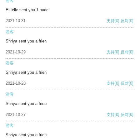
游客
Estelle sent you 1 nude
2021-10-31
支持
[0]
反对
[0]
游客
Shriya sent you a frien
2021-10-29
支持
[0]
反对
[0]
游客
Shriya sent you a frien
2021-10-28
支持
[0]
反对
[0]
游客
Shriya sent you a frien
2021-10-27
支持
[0]
反对
[0]
游客
Shriya sent you a frien