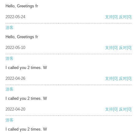
Hello, Greetings fr
2022-05-24
支持
[0]
反对
[0]
游客
Hello, Greetings fr
2022-05-10
支持
[0]
反对
[0]
游客
I called you 2 times. W
2022-04-26
支持
[0]
反对
[0]
游客
I called you 2 times. W
2022-04-20
支持
[0]
反对
[0]
游客
I called you 2 times. W