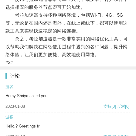
选择相应的服务器节点即可开始加速。
考拉加速器支持多种网络环境，包括Wi-Fi、4G、5G
等，无论是在国内还是海外，在线上或线下，都可以使用这
款工具来实现快速稳定的网络连接。
总之，考拉加速器是一款非常实用的网络优化工具，可
以帮助我们解决在网络使用过程中遇到的各种问题，提升网
络体验，让我们更加便捷、高效地使用网络。
#3#
评论
游客
Horny Shriya called you
2023-01-08
支持
[0]
反对
[0]
游客
Hello,? Greetings fr