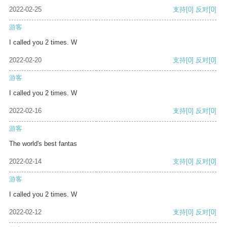
2022-02-25
支持
[0]
反对
[0]
游客
I called you 2 times. W
2022-02-20
支持
[0]
反对
[0]
游客
I called you 2 times. W
2022-02-16
支持
[0]
反对
[0]
游客
The world's best fantas
2022-02-14
支持
[0]
反对
[0]
游客
I called you 2 times. W
2022-02-12
支持
[0]
反对
[0]