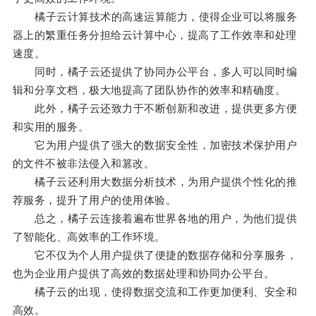
橘子云计算技术的高速运算能力，使得企业可以将服务
器上的繁重任务分担给云计算中心，提高了工作效率和处理
速度。
同时，橘子云还提供了协同办公平台，多人可以同时编
辑和分享文档，极大地提高了团队协作的效率和精确度。
此外，橘子云还致力于不断创新和改进，提供更多方便
和实用的服务。
它为用户提供了强大的数据安全性，加密技术保护用户
的文件不被非法侵入和篡改。
橘子云还利用大数据分析技术，为用户提供个性化的推
荐服务，提升了用户的使用体验。
总之，橘子云连接着遍布世界各地的用户，为他们提供
了智能化、高效率的工作环境。
它不仅为个人用户提供了便捷的数据存储和分享服务，
也为企业用户提供了高效的数据处理和协同办公平台。
橘子云的出现，使得数据交流和工作更加便利、安全和
高效。