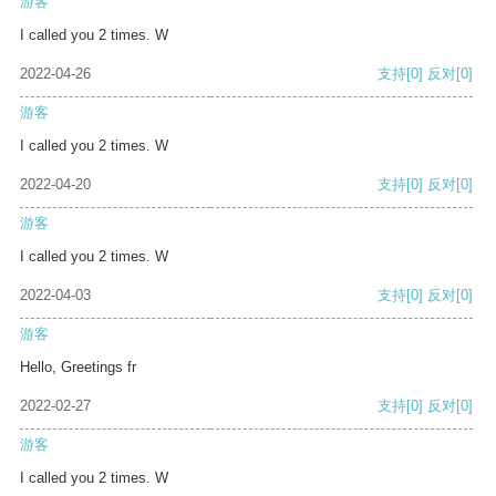
游客
I called you 2 times. W
2022-04-26
支持
[0]
反对
[0]
游客
I called you 2 times. W
2022-04-20
支持
[0]
反对
[0]
游客
I called you 2 times. W
2022-04-03
支持
[0]
反对
[0]
游客
Hello, Greetings fr
2022-02-27
支持
[0]
反对
[0]
游客
I called you 2 times. W