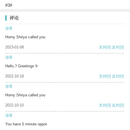
#3#
评论
游客
Horny Shriya called you
2023-01-08
支持
[0]
反对
[0]
游客
Hello,? Greetings fr
2022-10-18
支持
[0]
反对
[0]
游客
Horny Shriya called you
2022-10-10
支持
[0]
反对
[0]
游客
You have 5 minute oppor