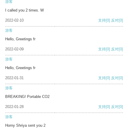
游客
I called you 2 times. W
2022-02-10
支持
[0]
反对
[0]
游客
Hello, Greetings fr
2022-02-09
支持
[0]
反对
[0]
游客
Hello, Greetings fr
2022-01-31
支持
[0]
反对
[0]
游客
BREAKING! Portable CO2
2022-01-28
支持
[0]
反对
[0]
游客
Horny Shriya sent you 2