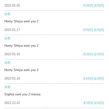
2022-01-25
支持
[0]
反对
[0]
游客
Horny Shriya sent you 2
2022-01-17
支持
[0]
反对
[0]
游客
Horny Shriya sent you 2
2022-01-15
支持
[0]
反对
[0]
游客
Horny Shriya sent you 2
2022-01-10
支持
[0]
反对
[0]
游客
Sophia sent you 2 messa
2021-12-22
支持
[0]
反对
[0]