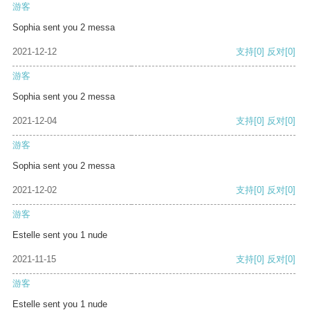
游客
Sophia sent you 2 messa
2021-12-12
支持
[0]
反对
[0]
游客
Sophia sent you 2 messa
2021-12-04
支持
[0]
反对
[0]
游客
Sophia sent you 2 messa
2021-12-02
支持
[0]
反对
[0]
游客
Estelle sent you 1 nude
2021-11-15
支持
[0]
反对
[0]
游客
Estelle sent you 1 nude