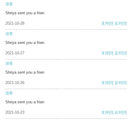
游客
Shriya sent you a frien
2021-10-28
支持
[0]
反对
[0]
游客
Shriya sent you a frien
2021-10-27
支持
[0]
反对
[0]
游客
Shriya sent you a frien
2021-10-26
支持
[0]
反对
[0]
游客
Shriya sent you a frien
2021-10-23
支持
[0]
反对
[0]