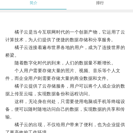
简介
排行
橘子云是当今互联网时代的一个创新产物，它运用了云
计算技术，为人们提供了便捷的数据存储和分享服务。
橘子云连接着遍布世界各地的用户，成为了连接世界的
桥梁。
随着数字化时代的到来，人们的数据量不断增长。
个人用户需要存储大量的照片、视频、音乐等个人文
件，而企业用户则需要存储大量的商业数据和文件。
橘子云提供了云存储服务，用户可以将个人或企业的数
据上传至云端，实现数据备份和远程访问。
这样，无论身在何处，只需要使用电脑或手机等终端设
备，便可以随时随地访问自己的数据，实现数据的共享和传
输。
橘子云的出现，不仅给用户带来了便利，也为企业提供
了更高效的工作环境。