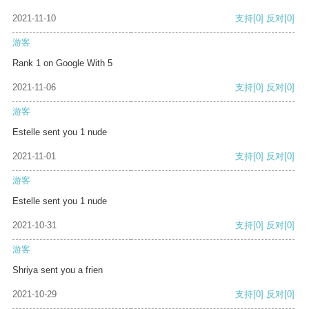
2021-11-10
支持
[0]
反对
[0]
游客
Rank 1 on Google With 5
2021-11-06
支持
[0]
反对
[0]
游客
Estelle sent you 1 nude
2021-11-01
支持
[0]
反对
[0]
游客
Estelle sent you 1 nude
2021-10-31
支持
[0]
反对
[0]
游客
Shriya sent you a frien
2021-10-29
支持
[0]
反对
[0]