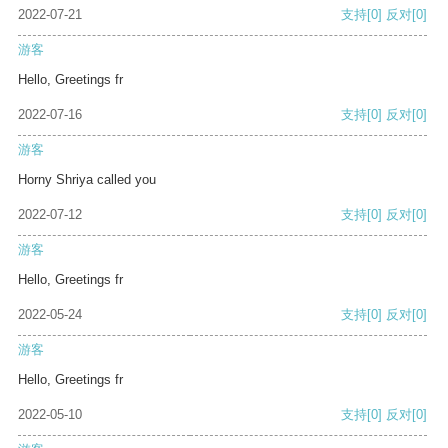
2022-07-21
支持
[0]
反对
[0]
游客
Hello, Greetings fr
2022-07-16
支持
[0]
反对
[0]
游客
Horny Shriya called you
2022-07-12
支持
[0]
反对
[0]
游客
Hello, Greetings fr
2022-05-24
支持
[0]
反对
[0]
游客
Hello, Greetings fr
2022-05-10
支持
[0]
反对
[0]