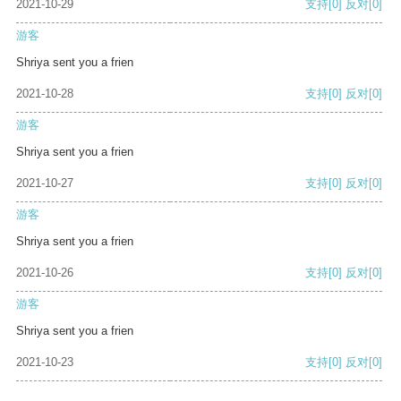
2021-10-29
支持
[0]
反对
[0]
游客
Shriya sent you a frien
2021-10-28
支持
[0]
反对
[0]
游客
Shriya sent you a frien
2021-10-27
支持
[0]
反对
[0]
游客
Shriya sent you a frien
2021-10-26
支持
[0]
反对
[0]
游客
Shriya sent you a frien
2021-10-23
支持
[0]
反对
[0]