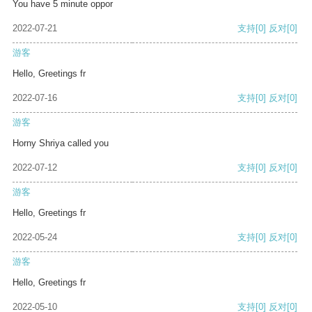
You have 5 minute oppor
2022-07-21
支持
[0]
反对
[0]
游客
Hello, Greetings fr
2022-07-16
支持
[0]
反对
[0]
游客
Horny Shriya called you
2022-07-12
支持
[0]
反对
[0]
游客
Hello, Greetings fr
2022-05-24
支持
[0]
反对
[0]
游客
Hello, Greetings fr
2022-05-10
支持
[0]
反对
[0]