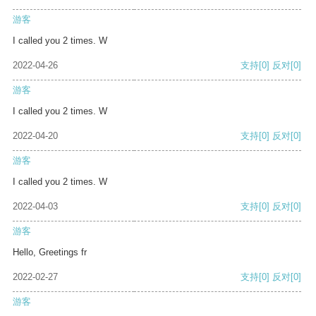
游客
I called you 2 times. W
2022-04-26
支持
[0]
反对
[0]
游客
I called you 2 times. W
2022-04-20
支持
[0]
反对
[0]
游客
I called you 2 times. W
2022-04-03
支持
[0]
反对
[0]
游客
Hello, Greetings fr
2022-02-27
支持
[0]
反对
[0]
游客