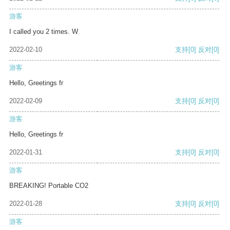
游客
I called you 2 times. W
2022-02-10
支持
[0]
反对
[0]
游客
Hello, Greetings fr
2022-02-09
支持
[0]
反对
[0]
游客
Hello, Greetings fr
2022-01-31
支持
[0]
反对
[0]
游客
BREAKING! Portable CO2
2022-01-28
支持
[0]
反对
[0]
游客