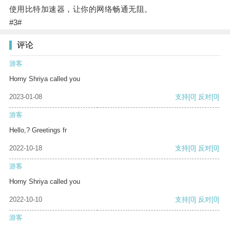
使用比特加速器，让你的网络畅通无阻。
#3#
评论
游客
Horny Shriya called you
2023-01-08
支持
[0]
反对
[0]
游客
Hello,? Greetings fr
2022-10-18
支持
[0]
反对
[0]
游客
Horny Shriya called you
2022-10-10
支持
[0]
反对
[0]
游客