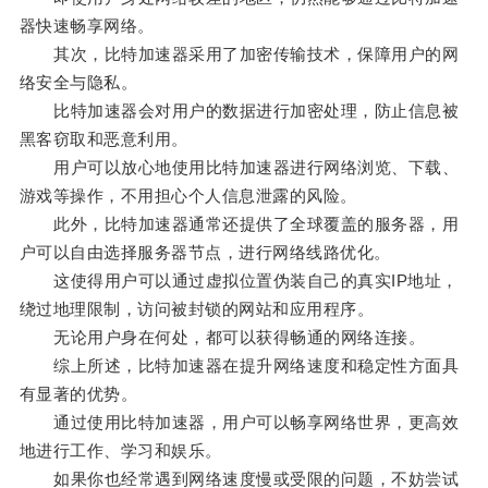
器快速畅享网络。
其次，比特加速器采用了加密传输技术，保障用户的网
络安全与隐私。
比特加速器会对用户的数据进行加密处理，防止信息被
黑客窃取和恶意利用。
用户可以放心地使用比特加速器进行网络浏览、下载、
游戏等操作，不用担心个人信息泄露的风险。
此外，比特加速器通常还提供了全球覆盖的服务器，用
户可以自由选择服务器节点，进行网络线路优化。
这使得用户可以通过虚拟位置伪装自己的真实IP地址，
绕过地理限制，访问被封锁的网站和应用程序。
无论用户身在何处，都可以获得畅通的网络连接。
综上所述，比特加速器在提升网络速度和稳定性方面具
有显著的优势。
通过使用比特加速器，用户可以畅享网络世界，更高效
地进行工作、学习和娱乐。
如果你也经常遇到网络速度慢或受限的问题，不妨尝试