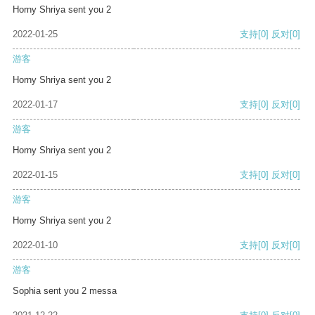
Horny Shriya sent you 2
2022-01-25
支持
[0]
反对
[0]
游客
Horny Shriya sent you 2
2022-01-17
支持
[0]
反对
[0]
游客
Horny Shriya sent you 2
2022-01-15
支持
[0]
反对
[0]
游客
Horny Shriya sent you 2
2022-01-10
支持
[0]
反对
[0]
游客
Sophia sent you 2 messa