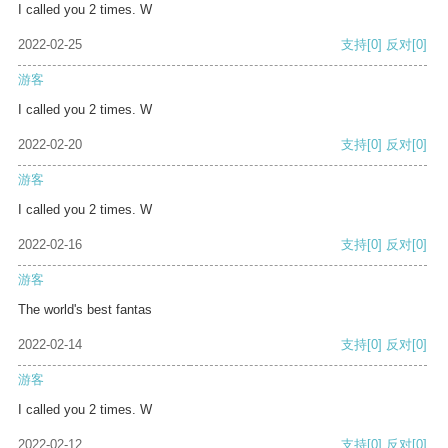
I called you 2 times. W
2022-02-25
支持
[0]
反对
[0]
游客
I called you 2 times. W
2022-02-20
支持
[0]
反对
[0]
游客
I called you 2 times. W
2022-02-16
支持
[0]
反对
[0]
游客
The world's best fantas
2022-02-14
支持
[0]
反对
[0]
游客
I called you 2 times. W
2022-02-12
支持
[0]
反对
[0]