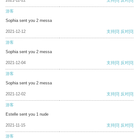
2021-12-22
支持
[0]
反对
[0]
游客
Sophia sent you 2 messa
2021-12-12
支持
[0]
反对
[0]
游客
Sophia sent you 2 messa
2021-12-04
支持
[0]
反对
[0]
游客
Sophia sent you 2 messa
2021-12-02
支持
[0]
反对
[0]
游客
Estelle sent you 1 nude
2021-11-15
支持
[0]
反对
[0]
游客