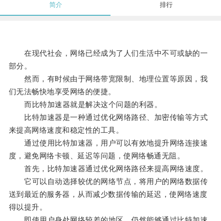
简介
排行
在现代社会，网络已经成为了人们生活中不可或缺的一
部分。
然而，有时候由于网络带宽限制、地理位置等原因，我
们无法畅快地享受网络的便捷。
而比特加速器就是解决这个问题的利器。
比特加速器是一种通过优化网络路径、加密传输等方式
来提高网络速度和稳定性的工具。
通过使用比特加速器，用户可以有效地提升网络连接速
度，避免网络卡顿、延迟等问题，使网络畅通无阻。
首先，比特加速器通过优化网络路径来提高网络速度。
它可以自动选择较优的网络节点，将用户的网络数据传
送到最近的服务器，从而减少数据传输的延迟，使网络速度
得以提升。
即使用户身处网络较差的地区，仍然能够通过比特加速