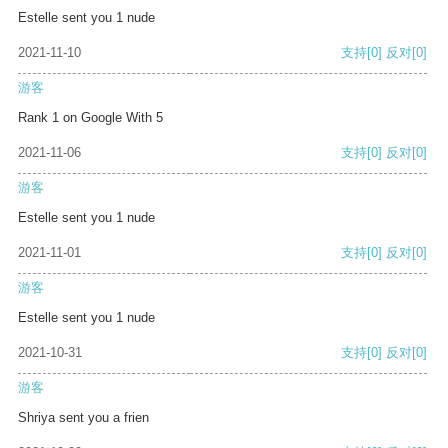
Estelle sent you 1 nude
2021-11-10
支持
[0]
反对
[0]
游客
Rank 1 on Google With 5
2021-11-06
支持
[0]
反对
[0]
游客
Estelle sent you 1 nude
2021-11-01
支持
[0]
反对
[0]
游客
Estelle sent you 1 nude
2021-10-31
支持
[0]
反对
[0]
游客
Shriya sent you a frien