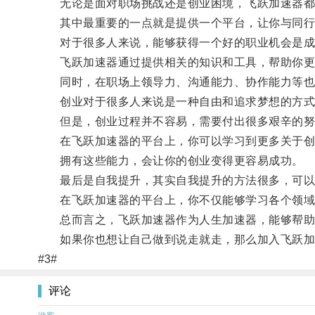
无论是面对职场挑战还是创业困境，飞跃加速器都能
其中最重要的一点就是提供一个平台，让你与同行
对于很多人来说，能够获得一个好的职业机会是成
飞跃加速器通过提供相关的知识和工具，帮助你更
同时，在职场上领导力、沟通能力、协作能力等也是
创业对于很多人来说是一种自由和追求梦想的方式
但是，创业过程并不容易，需要付出很多艰辛的努
在飞跃加速器的平台上，你可以学习到更多关于创业
拥有这些能力，会让你的创业变得更容易成功。
最后是自我提升，其实自我提升的方法很多，可以
在飞跃加速器的平台上，你不仅能够学习各个领域的
总而言之，飞跃加速器作为人生加速器，能够帮助你
如果你也想让自己做到说走就走，那么加入飞跃加
#3#
评论