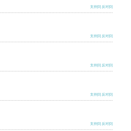
支持
[0]
反对
[0]
支持
[0]
反对
[0]
支持
[0]
反对
[0]
支持
[0]
反对
[0]
支持
[0]
反对
[0]