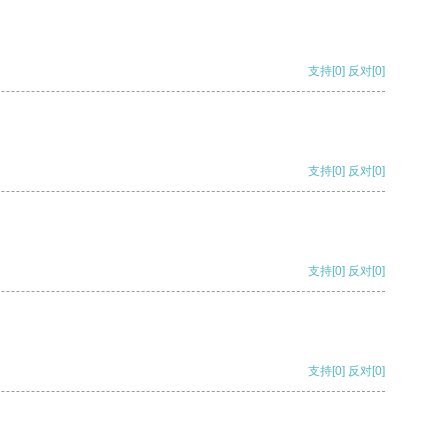
支持
[0]
反对
[0]
支持
[0]
反对
[0]
支持
[0]
反对
[0]
支持
[0]
反对
[0]