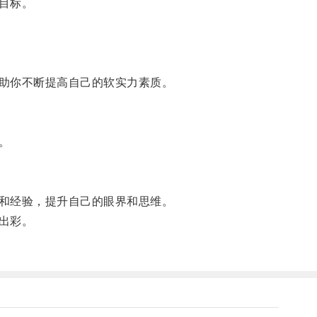
目标。
助你不断提高自己的软实力素质。
。
和经验，提升自己的眼界和思维。
出彩。