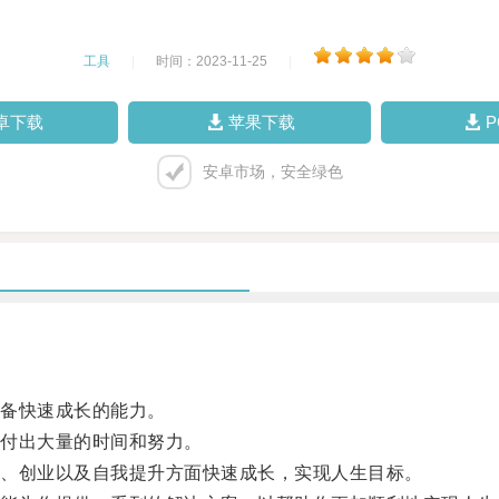
工具
|
时间：2023-11-25
|
卓下载
苹果下载
安卓市场，安全绿色
备快速成长的能力。
付出大量的时间和努力。
、创业以及自我提升方面快速成长，实现人生目标。