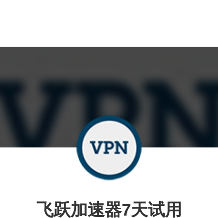
飞跃加速器7天试用