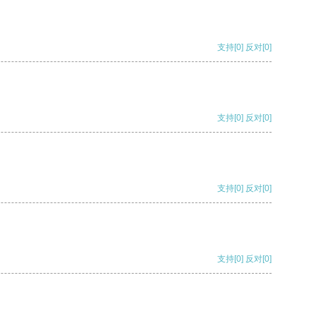
支持
[0]
反对
[0]
支持
[0]
反对
[0]
支持
[0]
反对
[0]
支持
[0]
反对
[0]