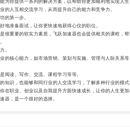
为你提供一系列的解决方案，以帮助你更加顺利地实现人生
业的人互相交流学习，从而提升自己的能力和竞争力。
功的第一步。
好地准备面试，让你更快速地获得心仪的职位。
很重要的软实力素质，飞跃加速器也会提供相关的课程，帮
。
力。
的核心能力，如市场营销、策划与实施、管理与人际关系等
是阅读、写作、交流、课程学习等等。
知识，也能够和同行业的人交流学习，了解多种行业的模式
在职业、创业以及自我提升方面快速成长，让你的人生更加
速器，是一个很好的选择。