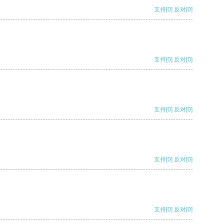
支持
[0]
反对
[0]
支持
[0]
反对
[0]
支持
[0]
反对
[0]
支持
[0]
反对
[0]
支持
[0]
反对
[0]