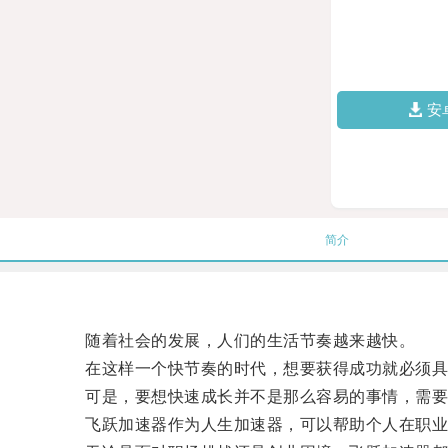
安
简介
随着社会的发展，人们的生活节奏越来越快。
在这样一个快节奏的时代，想要获得成功就必须具
可是，要想快速成长并不是那么容易的事情，需要
飞跃加速器作为人生加速器，可以帮助个人在职业