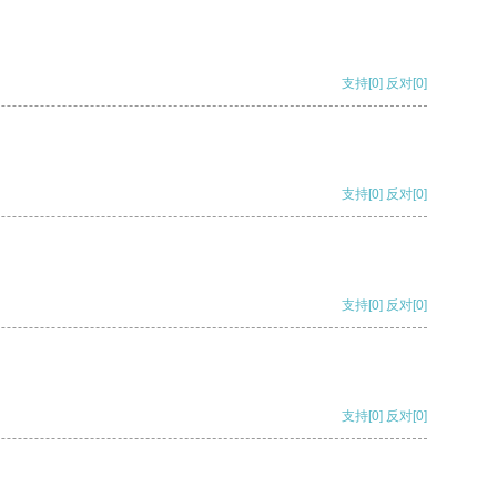
支持
[0]
反对
[0]
支持
[0]
反对
[0]
支持
[0]
反对
[0]
支持
[0]
反对
[0]