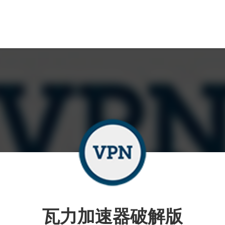
瓦力加速器破解版