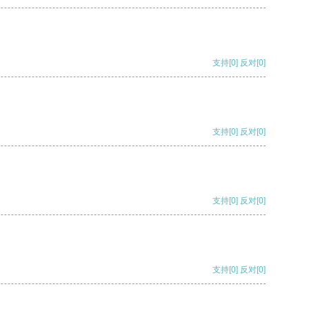
支持
[0]
反对
[0]
支持
[0]
反对
[0]
支持
[0]
反对
[0]
支持
[0]
反对
[0]