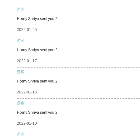
游客
Horny Shriya sent you 2
2022-01-25
游客
Horny Shriya sent you 2
2022-01-17
游客
Horny Shriya sent you 2
2022-01-15
游客
Horny Shriya sent you 2
2022-01-10
游客