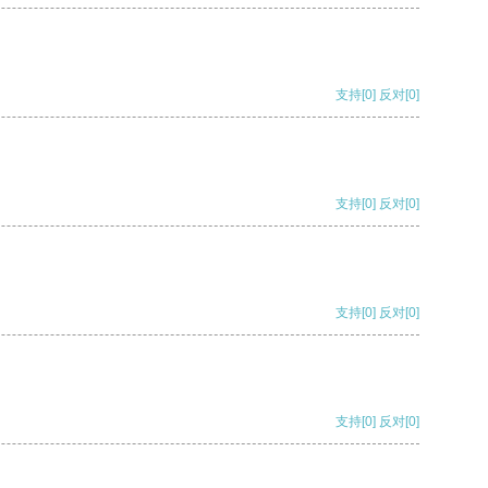
支持
[0]
反对
[0]
支持
[0]
反对
[0]
支持
[0]
反对
[0]
支持
[0]
反对
[0]