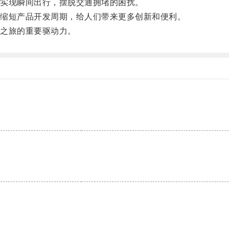
实现瞬间出行，摆脱交通拥堵的困扰。
缩短产品开发周期，给人们带来更多创新和便利。
之旅的重要驱动力。