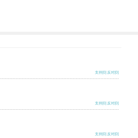
支持
[0]
反对
[0]
支持
[0]
反对
[0]
支持
[0]
反对
[0]