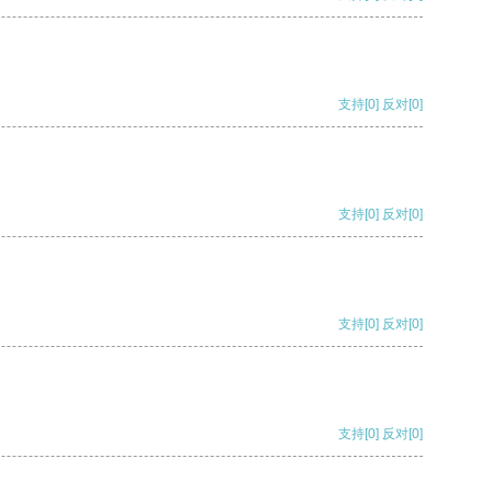
支持
[0]
反对
[0]
支持
[0]
反对
[0]
支持
[0]
反对
[0]
支持
[0]
反对
[0]