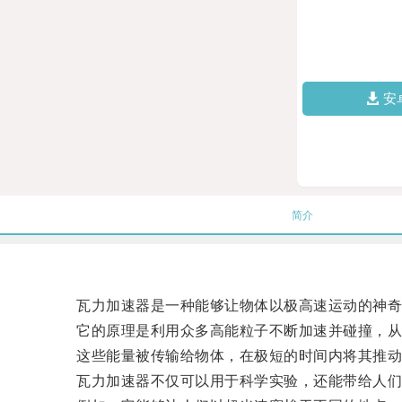
安
简介
瓦力加速器是一种能够让物体以极高速运动的神奇
它的原理是利用众多高能粒子不断加速并碰撞，从
这些能量被传输给物体，在极短的时间内将其推动
瓦力加速器不仅可以用于科学实验，还能带给人们