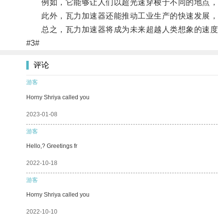
例如，它能够让人们以超光速穿梭于不同的地点，
此外，瓦力加速器还能推动工业生产的快速发展，
总之，瓦力加速器将成为未来超越人类想象的速度
#3#
评论
游客
Horny Shriya called you
2023-01-08
游客
Hello,? Greetings fr
2022-10-18
游客
Horny Shriya called you
2022-10-10