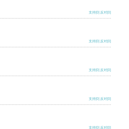
支持
[0]
反对
[0]
支持
[0]
反对
[0]
支持
[0]
反对
[0]
支持
[0]
反对
[0]
支持
[0]
反对
[0]