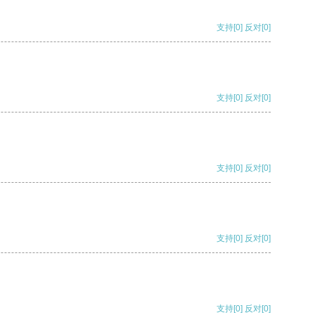
支持
[0]
反对
[0]
支持
[0]
反对
[0]
支持
[0]
反对
[0]
支持
[0]
反对
[0]
支持
[0]
反对
[0]