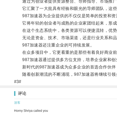
通过为创业者提供资源整合、导师指导、市场推广等
它汇聚了一大批具有经验和眼光的导师团队，这些导
987加速器为企业提供的不仅仅是简单的投资和资
它将年轻的创业者与成熟的企业家团结起来，形成
在这个生态系统中，各类资源可以便捷流转，优势
无论是资金、技术、市场渠道，还是行业关系和品牌
987加速器还注重企业的可持续发展。
在众多项目中，它更看重的是那些有着良好商业前
987加速器通过提供多方位支持，培养企业家和创
新时代的987加速器成为众多企业的首选合作伙伴
随着创新潮流的不断涌现，987加速器将继续引领
#3#
评论
游客
Horny Shriya called you