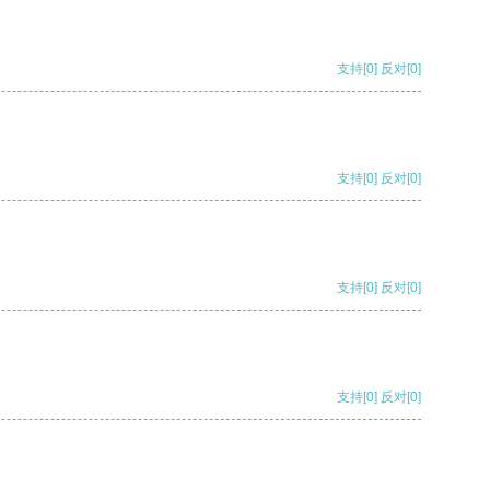
支持
[0]
反对
[0]
支持
[0]
反对
[0]
支持
[0]
反对
[0]
支持
[0]
反对
[0]