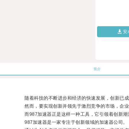
安
简介
随着科技的不断进步和经济的快速发展，创新已成
然而，要实现创新并领先于激烈竞争的市场，企业
而987加速器正是这样一种工具，它引领着创新潮
987加速器是一家专注于创新领域的加速器公司。