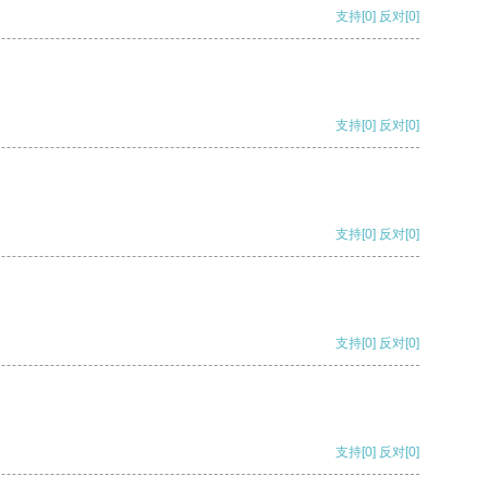
支持
[0]
反对
[0]
支持
[0]
反对
[0]
支持
[0]
反对
[0]
支持
[0]
反对
[0]
支持
[0]
反对
[0]