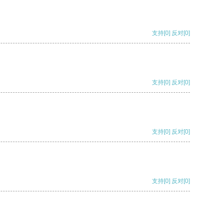
支持
[0]
反对
[0]
支持
[0]
反对
[0]
支持
[0]
反对
[0]
支持
[0]
反对
[0]