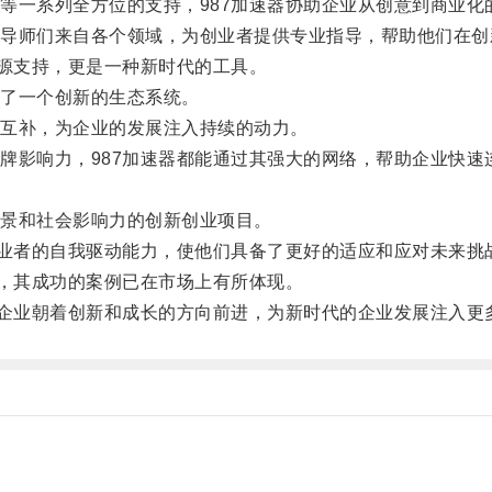
一系列全方位的支持，987加速器协助企业从创意到商业化
师们来自各个领域，为创业者提供专业指导，帮助他们在创
源支持，更是一种新时代的工具。
了一个创新的生态系统。
互补，为企业的发展注入持续的动力。
影响力，987加速器都能通过其强大的网络，帮助企业快速
景和社会影响力的创新创业项目。
业者的自我驱动能力，使他们具备了更好的适应和应对未来挑
，其成功的案例已在市场上有所体现。
企业朝着创新和成长的方向前进，为新时代的企业发展注入更