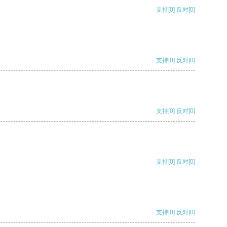
支持
[0]
反对
[0]
支持
[0]
反对
[0]
支持
[0]
反对
[0]
支持
[0]
反对
[0]
支持
[0]
反对
[0]