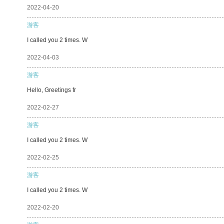
2022-04-20
游客
I called you 2 times. W
2022-04-03
游客
Hello, Greetings fr
2022-02-27
游客
I called you 2 times. W
2022-02-25
游客
I called you 2 times. W
2022-02-20