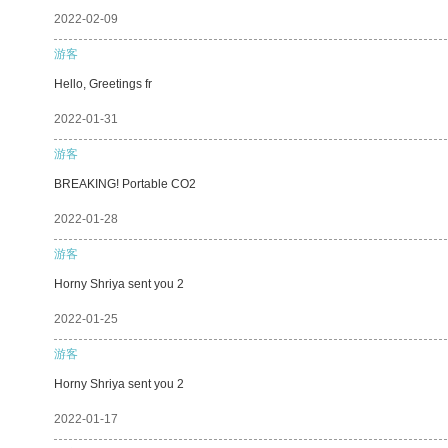
2022-02-09
游客
Hello, Greetings fr
2022-01-31
游客
BREAKING! Portable CO2
2022-01-28
游客
Horny Shriya sent you 2
2022-01-25
游客
Horny Shriya sent you 2
2022-01-17