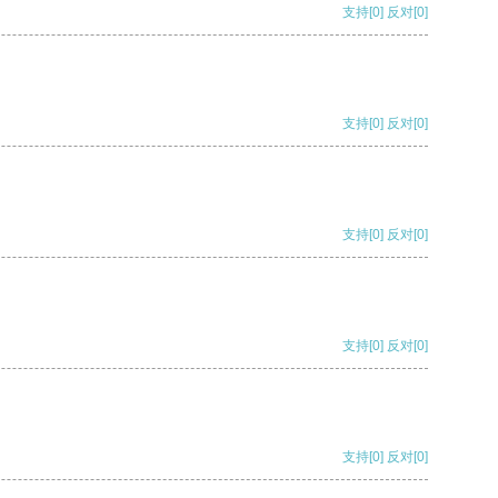
支持
[0]
反对
[0]
支持
[0]
反对
[0]
支持
[0]
反对
[0]
支持
[0]
反对
[0]
支持
[0]
反对
[0]