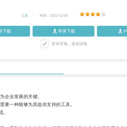
工具
|
时间：2023-12-04
|
卓下载
苹果下载
安卓市场，安全绿色
为企业发展的关键。
需要一种能够为其提供支持的工具。
流。