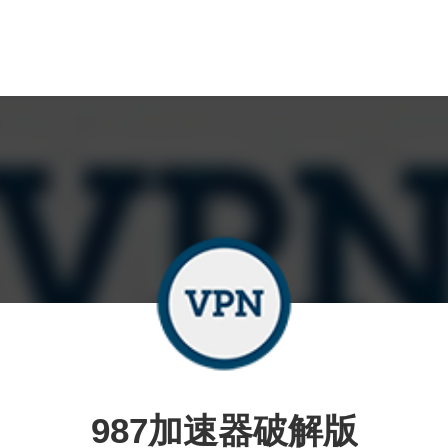
987加速器破解版