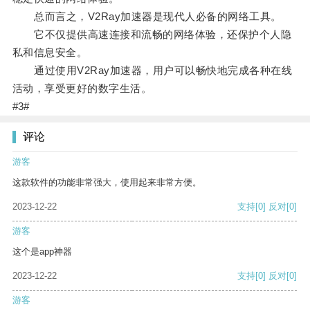
总而言之，V2Ray加速器是现代人必备的网络工具。
它不仅提供高速连接和流畅的网络体验，还保护个人隐
私和信息安全。
通过使用V2Ray加速器，用户可以畅快地完成各种在线
活动，享受更好的数字生活。
#3#
评论
游客
这款软件的功能非常强大，使用起来非常方便。
2023-12-22
支持
[0]
反对
[0]
游客
这个是app神器
2023-12-22
支持
[0]
反对
[0]
游客