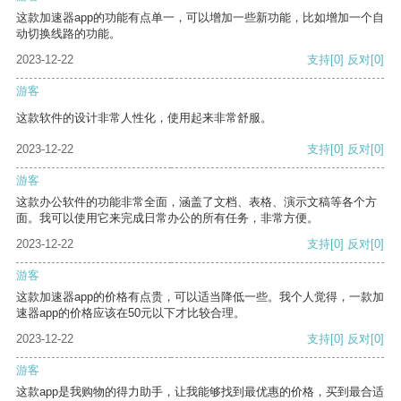
这款加速器app的功能有点单一，可以增加一些新功能，比如增加一个自
动切换线路的功能。
2023-12-22
支持
[0]
反对
[0]
游客
这款软件的设计非常人性化，使用起来非常舒服。
2023-12-22
支持
[0]
反对
[0]
游客
这款办公软件的功能非常全面，涵盖了文档、表格、演示文稿等各个方
面。我可以使用它来完成日常办公的所有任务，非常方便。
2023-12-22
支持
[0]
反对
[0]
游客
这款加速器app的价格有点贵，可以适当降低一些。我个人觉得，一款加
速器app的价格应该在50元以下才比较合理。
2023-12-22
支持
[0]
反对
[0]
游客
这款app是我购物的得力助手，让我能够找到最优惠的价格，买到最合适