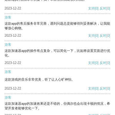
2023-12-22
支持
[0]
反对
[0]
游客
这款app的售后服务非常完善，遇到问题总是能够得到妥善解决，让我能
够放心购物。
2023-12-22
支持
[0]
反对
[0]
游客
这款加速器app的操作有点复杂，可以简化一下，比如将设置页面进行优
化。
2023-12-22
支持
[0]
反对
[0]
游客
这款游戏的音乐非常优美，听了让人心旷神怡。
2023-12-22
支持
[0]
反对
[0]
游客
这款加速器app的加速效果还是不错的，但偶尔也会出现卡顿的情况，希
望开发者能够优化一下。