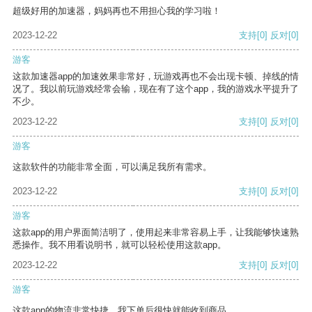
超级好用的加速器，妈妈再也不用担心我的学习啦！
2023-12-22
支持
[0]
反对
[0]
游客
这款加速器app的加速效果非常好，玩游戏再也不会出现卡顿、掉线的情
况了。我以前玩游戏经常会输，现在有了这个app，我的游戏水平提升了
不少。
2023-12-22
支持
[0]
反对
[0]
游客
这款软件的功能非常全面，可以满足我所有需求。
2023-12-22
支持
[0]
反对
[0]
游客
这款app的用户界面简洁明了，使用起来非常容易上手，让我能够快速熟
悉操作。我不用看说明书，就可以轻松使用这款app。
2023-12-22
支持
[0]
反对
[0]
游客
这款app的物流非常快捷，我下单后很快就能收到商品。