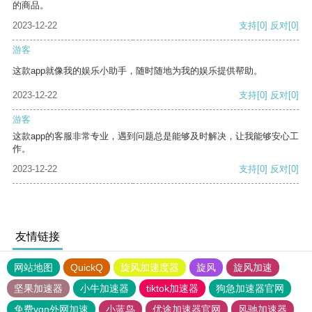
的商品。
2023-12-22
支持
[0]
反对
[0]
游客
这款app就像我的娱乐小助手，随时随地为我的娱乐提供帮助。
2023-12-22
支持
[0]
反对
[0]
游客
这款app的客服非常专业，遇到问题总是能够及时解决，让我能够安心工
作。
2023-12-22
支持
[0]
反对
[0]
友情链接
网站地图
QuickQ
旋风加速度器
旋风
旋风加速
坚果加速器
小牛加速器
tiktok加速器
狗急加速器官网
免费vqn外网加速
小蓝鸟
优途加速器官网
风驰加速器