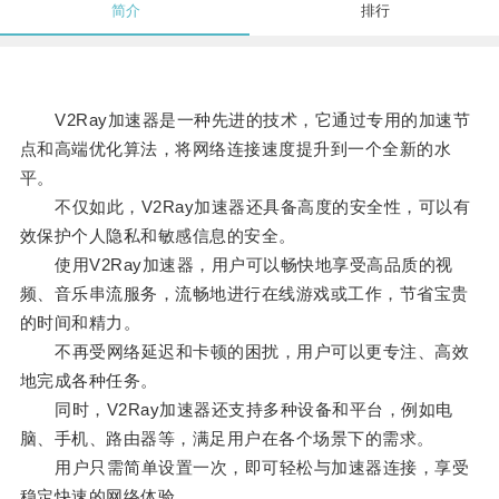
简介
排行
V2Ray加速器是一种先进的技术，它通过专用的加速节
点和高端优化算法，将网络连接速度提升到一个全新的水
平。
不仅如此，V2Ray加速器还具备高度的安全性，可以有
效保护个人隐私和敏感信息的安全。
使用V2Ray加速器，用户可以畅快地享受高品质的视
频、音乐串流服务，流畅地进行在线游戏或工作，节省宝贵
的时间和精力。
不再受网络延迟和卡顿的困扰，用户可以更专注、高效
地完成各种任务。
同时，V2Ray加速器还支持多种设备和平台，例如电
脑、手机、路由器等，满足用户在各个场景下的需求。
用户只需简单设置一次，即可轻松与加速器连接，享受
稳定快速的网络体验。