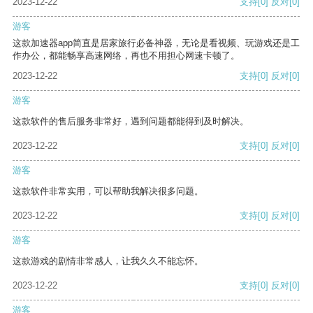
2023-12-22
支持
[0]
反对
[0]
游客
这款加速器app简直是居家旅行必备神器，无论是看视频、玩游戏还是工
作办公，都能畅享高速网络，再也不用担心网速卡顿了。
2023-12-22
支持
[0]
反对
[0]
游客
这款软件的售后服务非常好，遇到问题都能得到及时解决。
2023-12-22
支持
[0]
反对
[0]
游客
这款软件非常实用，可以帮助我解决很多问题。
2023-12-22
支持
[0]
反对
[0]
游客
这款游戏的剧情非常感人，让我久久不能忘怀。
2023-12-22
支持
[0]
反对
[0]
游客