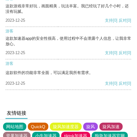
这款游戏非常好玩，画面精美，玩法丰富。我已经玩了好几个小时，还
没有玩腻。
2023-12-25
支持
[0]
反对
[0]
游客
这款加速器app的安全性很高，使用过程中不会泄露个人信息，让我非常
放心。
2023-12-25
支持
[0]
反对
[0]
游客
这款软件的功能非常全面，可以满足我所有需求。
2023-12-25
支持
[0]
反对
[0]
友情链接
网站地图
QuickQ
旋风加速度器
旋风
旋风加速
坚果加速器
小牛加速器
tiktok加速器
狗急加速器官网