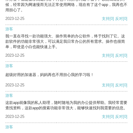
候，经常因为网速慢而无法正常使用网络，现在有了这个app，我再也不
用担心了。
2023-12-25
支持
[0]
反对
[0]
游客
我一直在寻找一款功能强大、操作简单的办公软件，终于找到了它。这
款软件的功能非常强大，可以满足我日常办公的所有需求。操作也很简
单，即使是小白也能快速上手。
2023-12-25
支持
[0]
反对
[0]
游客
超级好用的加速器，妈妈再也不用担心我的学习啦！
2023-12-25
支持
[0]
反对
[0]
游客
这款app就像我的私人助理，随时随地为我的办公提供帮助。我经常需要
查找资料，这款app的搜索功能非常强大，能够快速找到我需要的信息。
2023-12-25
支持
[0]
反对
[0]
游客