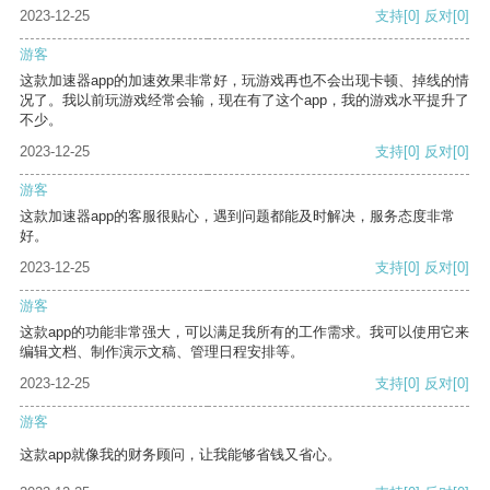
2023-12-25
支持
[0]
反对
[0]
游客
这款加速器app的加速效果非常好，玩游戏再也不会出现卡顿、掉线的情
况了。我以前玩游戏经常会输，现在有了这个app，我的游戏水平提升了
不少。
2023-12-25
支持
[0]
反对
[0]
游客
这款加速器app的客服很贴心，遇到问题都能及时解决，服务态度非常
好。
2023-12-25
支持
[0]
反对
[0]
游客
这款app的功能非常强大，可以满足我所有的工作需求。我可以使用它来
编辑文档、制作演示文稿、管理日程安排等。
2023-12-25
支持
[0]
反对
[0]
游客
这款app就像我的财务顾问，让我能够省钱又省心。