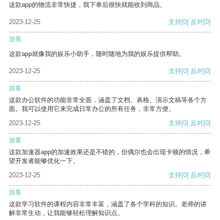
这款app的物流非常快捷，我下单后很快就能收到商品。
2023-12-25
支持
[0]
反对
[0]
游客
这款app就像我的娱乐小助手，随时随地为我的娱乐提供帮助。
2023-12-25
支持
[0]
反对
[0]
游客
这款办公软件的功能非常全面，涵盖了文档、表格、演示文稿等各个方
面。我可以使用它来完成日常办公的所有任务，非常方便。
2023-12-25
支持
[0]
反对
[0]
游客
这款加速器app的加速效果还是不错的，但偶尔也会出现卡顿的情况，希
望开发者能够优化一下。
2023-12-25
支持
[0]
反对
[0]
游客
这款学习软件的课程内容非常丰富，涵盖了各个学科的知识。老师的讲
解非常生动，让我能够轻松理解知识点。