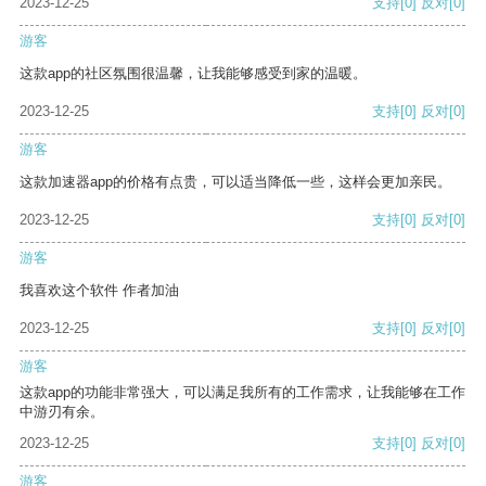
2023-12-25
支持
[0]
反对
[0]
游客
这款app的社区氛围很温馨，让我能够感受到家的温暖。
2023-12-25
支持
[0]
反对
[0]
游客
这款加速器app的价格有点贵，可以适当降低一些，这样会更加亲民。
2023-12-25
支持
[0]
反对
[0]
游客
我喜欢这个软件 作者加油
2023-12-25
支持
[0]
反对
[0]
游客
这款app的功能非常强大，可以满足我所有的工作需求，让我能够在工作
中游刃有余。
2023-12-25
支持
[0]
反对
[0]
游客