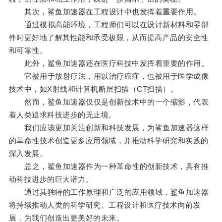
其次，鲨鱼加速器在工程设计中也发挥着重要作用。
通过模拟高能环境，工程师们可以在设计新材料和零部
件时更好地了解其性能和承受极限，从而提高产品的安全性
和可靠性。
此外，鲨鱼加速器还在医疗科技中发挥着重要的作用。
它被用于放射疗法，用以治疗癌症，也被用于医学成像
技术中，如X射线和计算机断层扫描（CT扫描）。
然而，鲨鱼加速器仅仅是创新技术中的一个缩影，代表
着人类追求科技进步的无止境。
我们应该更加关注创新和科技发展，为鲨鱼加速器这样
的革命性技术创造更多应用领域，并推动科学研究和实践的
深入发展。
总之，鲨鱼加速器作为一种革命性的创新技术，具有推
动科技进步的巨大潜力。
通过其独特的工作原理和广泛的应用领域，鲨鱼加速器
将持续推动人类的科学研究、工程设计和医疗技术向前发
展，为我们创造出更美好的未来。