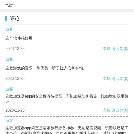
#3#
评论
游客
这个软件很好用
2023-12-25
支持
[0]
反对
[0]
游客
这款游戏的音乐非常优美，听了让人心旷神怡。
2023-12-25
支持
[0]
反对
[0]
游客
这款加速器app的安全性有待提高，可以加强防护措施，比如增加双重验
证。
2023-12-25
支持
[0]
反对
[0]
游客
这款加速器app简直是居家旅行必备神器，无论是看视频、玩游戏还是工
作办公，都能畅享高速网络，再也不用担心网速卡顿了。以前出差的时