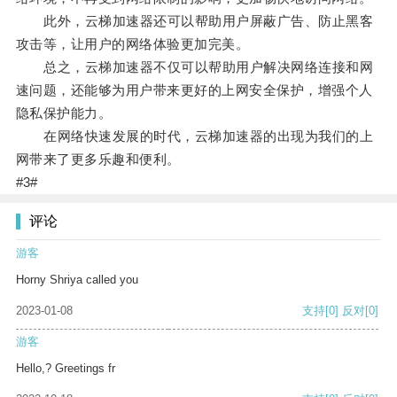
此外，云梯加速器还可以帮助用户屏蔽广告、防止黑客
攻击等，让用户的网络体验更加完美。
总之，云梯加速器不仅可以帮助用户解决网络连接和网
速问题，还能够为用户带来更好的上网安全保护，增强个人
隐私保护能力。
在网络快速发展的时代，云梯加速器的出现为我们的上
网带来了更多乐趣和便利。
#3#
评论
游客
Horny Shriya called you
2023-01-08
支持
[0]
反对
[0]
游客
Hello,? Greetings fr