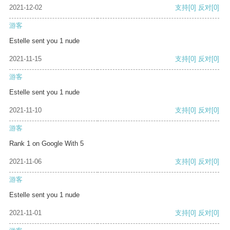
2021-12-02
支持
[0]
反对
[0]
游客
Estelle sent you 1 nude
2021-11-15
支持
[0]
反对
[0]
游客
Estelle sent you 1 nude
2021-11-10
支持
[0]
反对
[0]
游客
Rank 1 on Google With 5
2021-11-06
支持
[0]
反对
[0]
游客
Estelle sent you 1 nude
2021-11-01
支持
[0]
反对
[0]