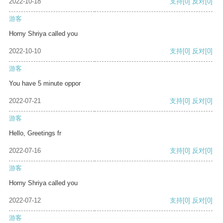
2022-10-18
支持
[0]
反对
[0]
游客
Horny Shriya called you
2022-10-10
支持
[0]
反对
[0]
游客
You have 5 minute oppor
2022-07-21
支持
[0]
反对
[0]
游客
Hello, Greetings fr
2022-07-16
支持
[0]
反对
[0]
游客
Horny Shriya called you
2022-07-12
支持
[0]
反对
[0]
游客