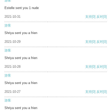
游客
Estelle sent you 1 nude
2021-10-31
支持
[0]
反对
[0]
游客
Shriya sent you a frien
2021-10-29
支持
[0]
反对
[0]
游客
Shriya sent you a frien
2021-10-28
支持
[0]
反对
[0]
游客
Shriya sent you a frien
2021-10-27
支持
[0]
反对
[0]
游客
Shriya sent you a frien