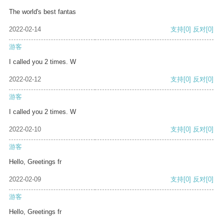
The world's best fantas
2022-02-14
支持
[0]
反对
[0]
游客
I called you 2 times. W
2022-02-12
支持
[0]
反对
[0]
游客
I called you 2 times. W
2022-02-10
支持
[0]
反对
[0]
游客
Hello, Greetings fr
2022-02-09
支持
[0]
反对
[0]
游客
Hello, Greetings fr