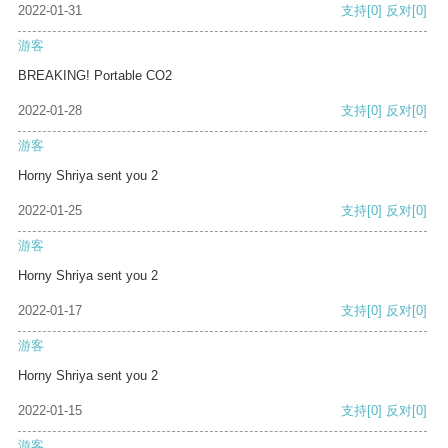
2022-01-31
支持
[0]
反对
[0]
游客
BREAKING! Portable CO2
2022-01-28
支持
[0]
反对
[0]
游客
Horny Shriya sent you 2
2022-01-25
支持
[0]
反对
[0]
游客
Horny Shriya sent you 2
2022-01-17
支持
[0]
反对
[0]
游客
Horny Shriya sent you 2
2022-01-15
支持
[0]
反对
[0]
游客