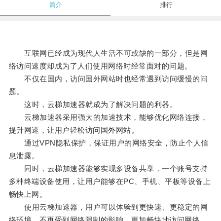
简介
排行
互联网已经成为现代人生活不可或缺的一部分，但是网
络访问速度却成为了人们使用网络时经常面对的问题。
不仅在国内，访问国外网站时也经常遇到访问缓慢的问
题。
这时，云梯加速器就成为了解决问题的利器。
云梯加速器采用强大的加速技术，能够优化网络连接，
提升网速，让用户轻松访问国外网站。
通过VPN隐私保护，保证用户的网络安全，防止个人信
息泄露。
同时，云梯加速器能够实现多设备共享，一个账号支持
多种终端设备使用，让用户能够在PC、手机、平板等设备上
畅快上网。
使用云梯加速器，用户可以体验到更快速、更稳定的网
络环境，不再受到网络限制的影响，更加畅快地访问网络。