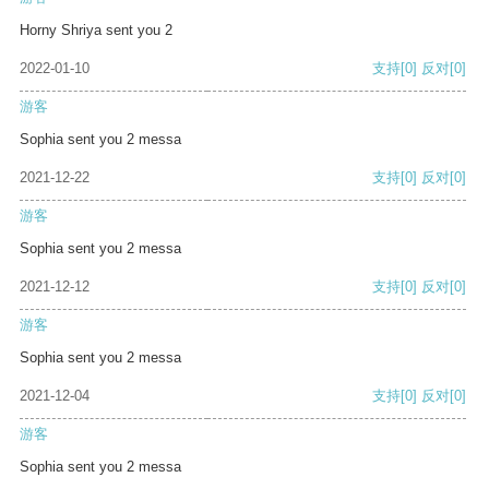
Horny Shriya sent you 2
2022-01-10
支持
[0]
反对
[0]
游客
Sophia sent you 2 messa
2021-12-22
支持
[0]
反对
[0]
游客
Sophia sent you 2 messa
2021-12-12
支持
[0]
反对
[0]
游客
Sophia sent you 2 messa
2021-12-04
支持
[0]
反对
[0]
游客
Sophia sent you 2 messa