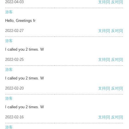
2022-04-03
支持
[0]
反对
[0]
游客
Hello, Greetings fr
2022-02-27
支持
[0]
反对
[0]
游客
I called you 2 times. W
2022-02-25
支持
[0]
反对
[0]
游客
I called you 2 times. W
2022-02-20
支持
[0]
反对
[0]
游客
I called you 2 times. W
2022-02-16
支持
[0]
反对
[0]
游客