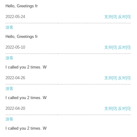
Hello, Greetings fr
2022-05-24
支持
[0]
反对
[0]
游客
Hello, Greetings fr
2022-05-10
支持
[0]
反对
[0]
游客
I called you 2 times. W
2022-04-26
支持
[0]
反对
[0]
游客
I called you 2 times. W
2022-04-20
支持
[0]
反对
[0]
游客
I called you 2 times. W