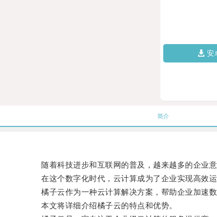
安
简介
随着科技进步和互联网的普及，越来越多的企业意
在这个数字化时代，云计算成为了企业实现高效运
橘子云作为一种云计算解决方案，帮助企业加速数
本文将详细介绍橘子云的特点和优势。