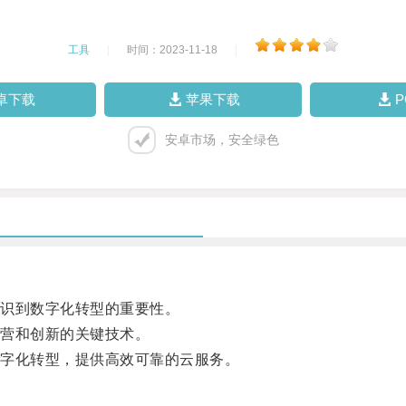
工具
|
时间：2023-11-18
|
卓下载
苹果下载
安卓市场，安全绿色
识到数字化转型的重要性。
营和创新的关键技术。
字化转型，提供高效可靠的云服务。