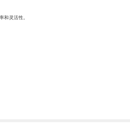
率和灵活性。