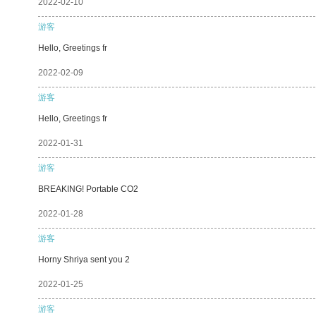
2022-02-10
游客
Hello, Greetings fr
2022-02-09
游客
Hello, Greetings fr
2022-01-31
游客
BREAKING! Portable CO2
2022-01-28
游客
Horny Shriya sent you 2
2022-01-25
游客