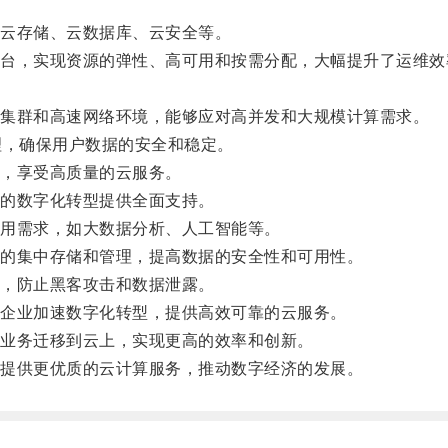
。
云存储、云数据库、云安全等。
，实现资源的弹性、高可用和按需分配，大幅提升了运维效
集群和高速网络环境，能够应对高并发和大规模计算需求。
，确保用户数据的安全和稳定。
，享受高质量的云服务。
的数字化转型提供全面支持。
用需求，如大数据分析、人工智能等。
的集中存储和管理，提高数据的安全性和可用性。
，防止黑客攻击和数据泄露。
企业加速数字化转型，提供高效可靠的云服务。
业务迁移到云上，实现更高的效率和创新。
提供更优质的云计算服务，推动数字经济的发展。