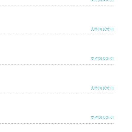
支持
[0]
反对
[0]
支持
[0]
反对
[0]
支持
[0]
反对
[0]
支持
[0]
反对
[0]