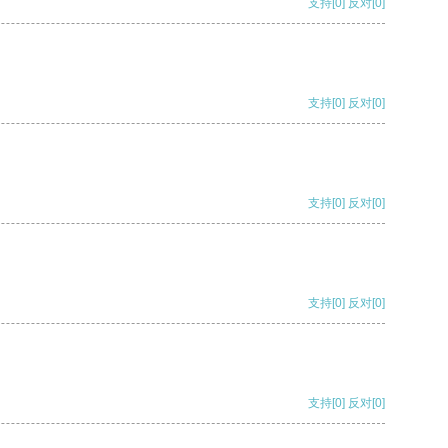
支持
[0]
反对
[0]
支持
[0]
反对
[0]
支持
[0]
反对
[0]
支持
[0]
反对
[0]
支持
[0]
反对
[0]