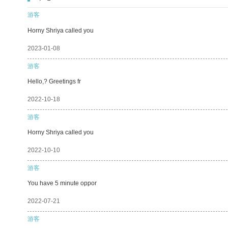
游客
Horny Shriya called you
2023-01-08
游客
Hello,? Greetings fr
2022-10-18
游客
Horny Shriya called you
2022-10-10
游客
You have 5 minute oppor
2022-07-21
游客