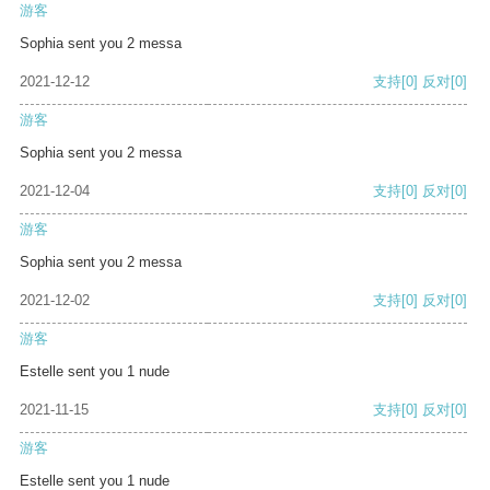
游客
Sophia sent you 2 messa
2021-12-12
支持
[0]
反对
[0]
游客
Sophia sent you 2 messa
2021-12-04
支持
[0]
反对
[0]
游客
Sophia sent you 2 messa
2021-12-02
支持
[0]
反对
[0]
游客
Estelle sent you 1 nude
2021-11-15
支持
[0]
反对
[0]
游客
Estelle sent you 1 nude