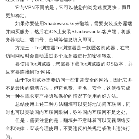
它与VPN不同的是，它可以使您的浏览速度更快，而且
更加稳定。
如果你要使用Shadowsocks来翻墙，需要安装服务器端
并购买服务，然后在iOS上安装Shadowsocks客户端，将服
务器地址、端口号、密码等信息填入即可。
方法三：Tor浏览器Tor浏览器是一款匿名浏览器，在您
访问网站时会自动通过多个服务器进行加密和转发。
要使用Tor浏览器，您需要下载Tor浏览器的iOS版本，并
且需要连接到Tor网络。
由于Tor浏览器需要访问一些非常安全的网站，因此它并
不是最快的翻墙方法，但它免费、匿名、安全，这使得它成
为一种在需求更严格隐私保护的情况下使用的好方法。
总结使用上述三种方法翻墙可以更好地访问互联网，同
时也可以突破国内互联网限制，弥补国内互联网不足之处。
但是，需要注意的是，翻墙并不意味着可以无视网络安
全和法律，应该合理使用，不要违反相关规定或做出违法行
为。