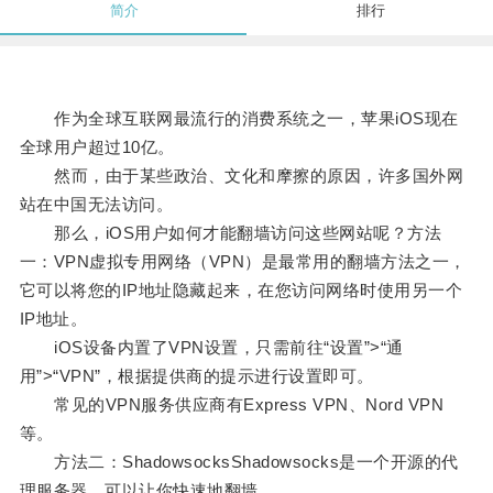
简介
排行
作为全球互联网最流行的消费系统之一，苹果iOS现在
全球用户超过10亿。
然而，由于某些政治、文化和摩擦的原因，许多国外网
站在中国无法访问。
那么，iOS用户如何才能翻墙访问这些网站呢？方法
一：VPN虚拟专用网络（VPN）是最常用的翻墙方法之一，
它可以将您的IP地址隐藏起来，在您访问网络时使用另一个
IP地址。
iOS设备内置了VPN设置，只需前往“设置”>“通
用”>“VPN”，根据提供商的提示进行设置即可。
常见的VPN服务供应商有Express VPN、Nord VPN
等。
方法二：ShadowsocksShadowsocks是一个开源的代
理服务器，可以让你快速地翻墙。