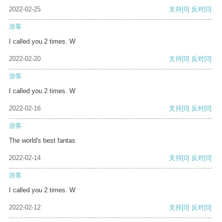
2022-02-25
支持
[0]
反对
[0]
游客
I called you 2 times. W
2022-02-20
支持
[0]
反对
[0]
游客
I called you 2 times. W
2022-02-16
支持
[0]
反对
[0]
游客
The world's best fantas
2022-02-14
支持
[0]
反对
[0]
游客
I called you 2 times. W
2022-02-12
支持
[0]
反对
[0]