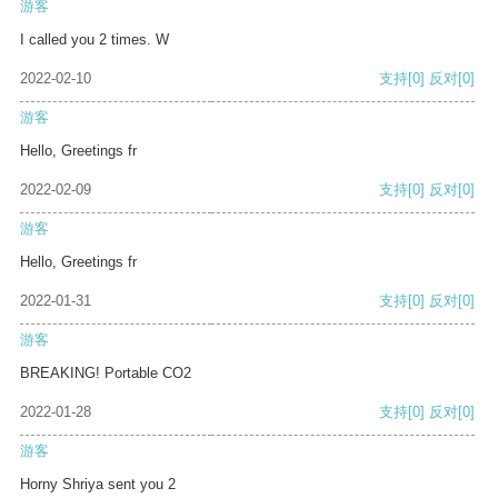
游客
I called you 2 times. W
2022-02-10
支持
[0]
反对
[0]
游客
Hello, Greetings fr
2022-02-09
支持
[0]
反对
[0]
游客
Hello, Greetings fr
2022-01-31
支持
[0]
反对
[0]
游客
BREAKING! Portable CO2
2022-01-28
支持
[0]
反对
[0]
游客
Horny Shriya sent you 2