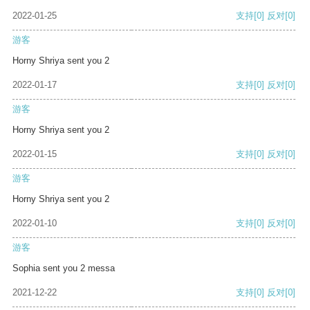
2022-01-25
支持
[0]
反对
[0]
游客
Horny Shriya sent you 2
2022-01-17
支持
[0]
反对
[0]
游客
Horny Shriya sent you 2
2022-01-15
支持
[0]
反对
[0]
游客
Horny Shriya sent you 2
2022-01-10
支持
[0]
反对
[0]
游客
Sophia sent you 2 messa
2021-12-22
支持
[0]
反对
[0]