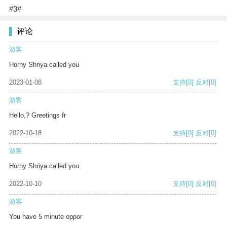
#3#
评论
游客
Horny Shriya called you
2023-01-08
支持
[0]
反对
[0]
游客
Hello,? Greetings fr
2022-10-18
支持
[0]
反对
[0]
游客
Horny Shriya called you
2022-10-10
支持
[0]
反对
[0]
游客
You have 5 minute oppor