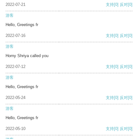
2022-07-21
支持
[0]
反对
[0]
游客
Hello, Greetings fr
2022-07-16
支持
[0]
反对
[0]
游客
Horny Shriya called you
2022-07-12
支持
[0]
反对
[0]
游客
Hello, Greetings fr
2022-05-24
支持
[0]
反对
[0]
游客
Hello, Greetings fr
2022-05-10
支持
[0]
反对
[0]