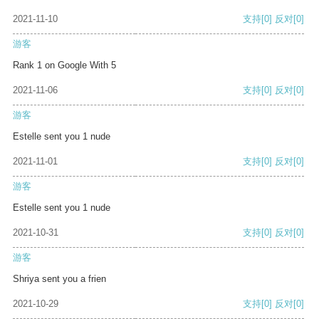
2021-11-10
支持
[0]
反对
[0]
游客
Rank 1 on Google With 5
2021-11-06
支持
[0]
反对
[0]
游客
Estelle sent you 1 nude
2021-11-01
支持
[0]
反对
[0]
游客
Estelle sent you 1 nude
2021-10-31
支持
[0]
反对
[0]
游客
Shriya sent you a frien
2021-10-29
支持
[0]
反对
[0]