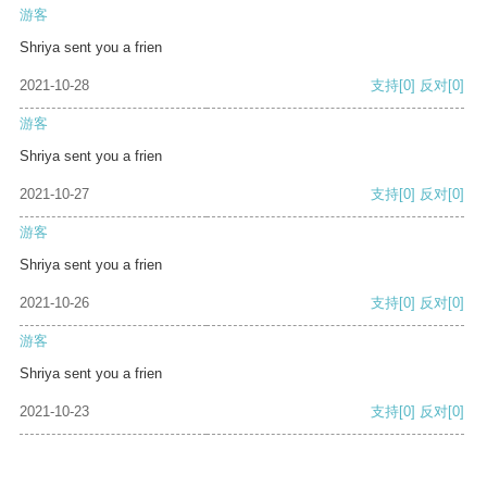
游客
Shriya sent you a frien
2021-10-28
支持
[0]
反对
[0]
游客
Shriya sent you a frien
2021-10-27
支持
[0]
反对
[0]
游客
Shriya sent you a frien
2021-10-26
支持
[0]
反对
[0]
游客
Shriya sent you a frien
2021-10-23
支持
[0]
反对
[0]