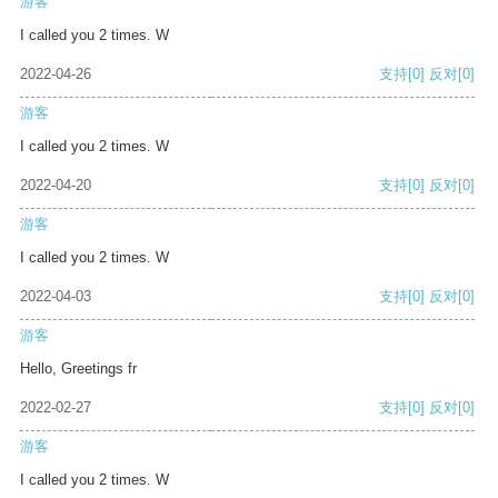
游客
I called you 2 times. W
2022-04-26
支持
[0]
反对
[0]
游客
I called you 2 times. W
2022-04-20
支持
[0]
反对
[0]
游客
I called you 2 times. W
2022-04-03
支持
[0]
反对
[0]
游客
Hello, Greetings fr
2022-02-27
支持
[0]
反对
[0]
游客
I called you 2 times. W