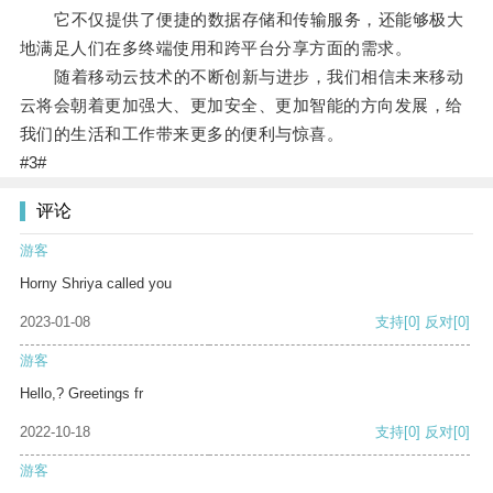
它不仅提供了便捷的数据存储和传输服务，还能够极大
地满足人们在多终端使用和跨平台分享方面的需求。
随着移动云技术的不断创新与进步，我们相信未来移动
云将会朝着更加强大、更加安全、更加智能的方向发展，给
我们的生活和工作带来更多的便利与惊喜。
#3#
评论
游客
Horny Shriya called you
2023-01-08
支持
[0]
反对
[0]
游客
Hello,? Greetings fr
2022-10-18
支持
[0]
反对
[0]
游客