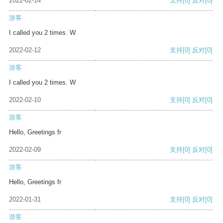
2022-02-14
支持
[0]
反对
[0]
游客
I called you 2 times. W
2022-02-12
支持
[0]
反对
[0]
游客
I called you 2 times. W
2022-02-10
支持
[0]
反对
[0]
游客
Hello, Greetings fr
2022-02-09
支持
[0]
反对
[0]
游客
Hello, Greetings fr
2022-01-31
支持
[0]
反对
[0]
游客