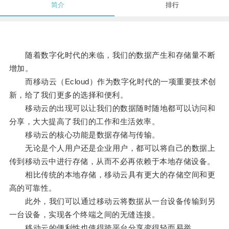
简介
排行
随着数字化时代的来临，我们的数据产生和存储量不断
增加。
而移动云（Ecloud）作为数字化时代的一项重要技术创
新，给了我们更多的选择和便利。
移动云的出现可以让我们的数据随时随地都可以访问和
分享，大大提高了我们的工作和生活效率。
移动云的核心功能是数据存储与传输。
无论是个人用户还是企业用户，都可以将自己的数据上
传到移动云中进行存储，从而不必再依赖于本地存储设备。
相比传统的本地存储，移动云具有更大的存储空间和更
高的可靠性。
此外，我们可以通过移动云将数据从一台设备传输到另
一台设备，实现各个终端之间的无缝连接。
移动云的便利性也使得跨平台分享变得轻而易举。