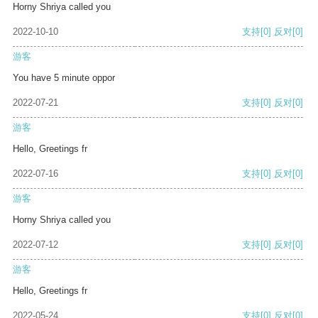
Horny Shriya called you
2022-10-10
支持
[0]
反对
[0]
游客
You have 5 minute oppor
2022-07-21
支持
[0]
反对
[0]
游客
Hello, Greetings fr
2022-07-16
支持
[0]
反对
[0]
游客
Horny Shriya called you
2022-07-12
支持
[0]
反对
[0]
游客
Hello, Greetings fr
2022-05-24
支持
[0]
反对
[0]