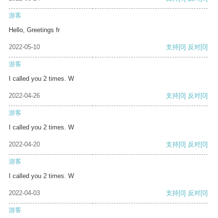
游客
Hello, Greetings fr
2022-05-10
支持
[0]
反对
[0]
游客
I called you 2 times. W
2022-04-26
支持
[0]
反对
[0]
游客
I called you 2 times. W
2022-04-20
支持
[0]
反对
[0]
游客
I called you 2 times. W
2022-04-03
支持
[0]
反对
[0]
游客