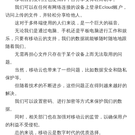
我们可以在任何有网络连接的设备上登录Ecloud账户，
访问上传的文件，并轻松分享给他人。
这对于多终端使用的人们来说，是一个巨大的福音。
无论我们是通过电脑、手机还是平板电脑进行工作和娱
乐，只要有移动云的支持，我们的数据就能够随时随地地跟
随着我们。
无需再担心文件只存在于某个设备上而无法取用的问
题。
当然，移动云也带来了一些问题，比如数据安全和隐私
保护等。
但随着技术的不断进步，这些问题正在得到越来越好的
解决。
我们可以设置密码、进行加密等方式来保护我们的数
据。
同时，相关部门也在加强对移动云的监管，以确保用户
的利益不受侵犯。
总的来说，移动云是数字时代的优质选择。