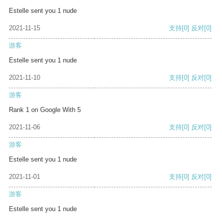
Estelle sent you 1 nude
2021-11-15
支持
[0]
反对
[0]
游客
Estelle sent you 1 nude
2021-11-10
支持
[0]
反对
[0]
游客
Rank 1 on Google With 5
2021-11-06
支持
[0]
反对
[0]
游客
Estelle sent you 1 nude
2021-11-01
支持
[0]
反对
[0]
游客
Estelle sent you 1 nude