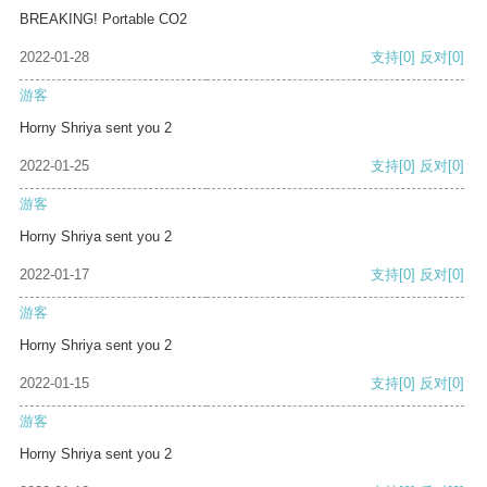
BREAKING! Portable CO2
2022-01-28
支持
[0]
反对
[0]
游客
Horny Shriya sent you 2
2022-01-25
支持
[0]
反对
[0]
游客
Horny Shriya sent you 2
2022-01-17
支持
[0]
反对
[0]
游客
Horny Shriya sent you 2
2022-01-15
支持
[0]
反对
[0]
游客
Horny Shriya sent you 2