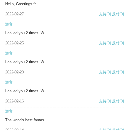
Hello, Greetings fr
2022-02-27
支持
[0]
反对
[0]
游客
I called you 2 times. W
2022-02-25
支持
[0]
反对
[0]
游客
I called you 2 times. W
2022-02-20
支持
[0]
反对
[0]
游客
I called you 2 times. W
2022-02-16
支持
[0]
反对
[0]
游客
The world's best fantas