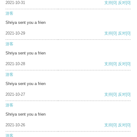
2021-10-31
支持
[0]
反对
[0]
游客
Shriya sent you a frien
2021-10-29
支持
[0]
反对
[0]
游客
Shriya sent you a frien
2021-10-28
支持
[0]
反对
[0]
游客
Shriya sent you a frien
2021-10-27
支持
[0]
反对
[0]
游客
Shriya sent you a frien
2021-10-26
支持
[0]
反对
[0]
游客