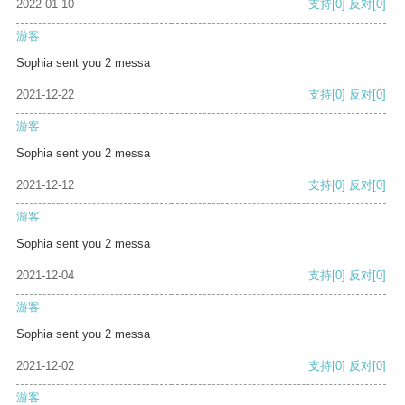
2022-01-10
支持
[0]
反对
[0]
游客
Sophia sent you 2 messa
2021-12-22
支持
[0]
反对
[0]
游客
Sophia sent you 2 messa
2021-12-12
支持
[0]
反对
[0]
游客
Sophia sent you 2 messa
2021-12-04
支持
[0]
反对
[0]
游客
Sophia sent you 2 messa
2021-12-02
支持
[0]
反对
[0]
游客