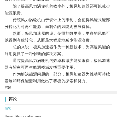
除了提高风力涡轮机的效率外，极风加速器还可以减少
能源浪费。
传统风力涡轮机由于设计上的限制，会使得风能只能部
分转化为可再生能源，而剩余的风能则被浪费掉。
然而，极风加速器的设计使得能效更高，更多的风能可
以得到有效转化，从而最大程度地减少能源浪费。
总的来说，极风加速器作为一种新技术，为高速风能的
利用提供了一种创新的解决方案。
通过提高风力涡轮机的效率和减少能源浪费，极风加速
器有望在可再生能源领域发挥重要作用。
作为解决能源问题的一部分，极风加速器为推动可持续
发展和环保能源利用做出了积极的探索和努力。
#3#
评论
游客
Horny Shriya called you