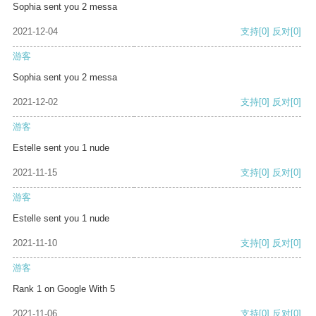
Sophia sent you 2 messa
2021-12-04
支持
[0]
反对
[0]
游客
Sophia sent you 2 messa
2021-12-02
支持
[0]
反对
[0]
游客
Estelle sent you 1 nude
2021-11-15
支持
[0]
反对
[0]
游客
Estelle sent you 1 nude
2021-11-10
支持
[0]
反对
[0]
游客
Rank 1 on Google With 5
2021-11-06
支持
[0]
反对
[0]