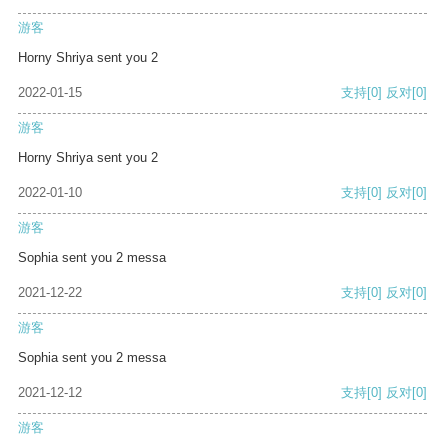
游客
Horny Shriya sent you 2
2022-01-15
支持
[0]
反对
[0]
游客
Horny Shriya sent you 2
2022-01-10
支持
[0]
反对
[0]
游客
Sophia sent you 2 messa
2021-12-22
支持
[0]
反对
[0]
游客
Sophia sent you 2 messa
2021-12-12
支持
[0]
反对
[0]
游客