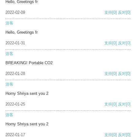
Hello, Greetings fr
2022-02-09
支持
[0]
反对
[0]
游客
Hello, Greetings fr
2022-01-31
支持
[0]
反对
[0]
游客
BREAKING! Portable CO2
2022-01-28
支持
[0]
反对
[0]
游客
Horny Shriya sent you 2
2022-01-25
支持
[0]
反对
[0]
游客
Horny Shriya sent you 2
2022-01-17
支持
[0]
反对
[0]