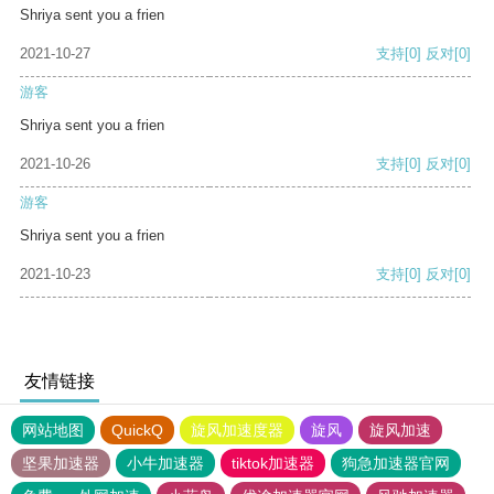
Shriya sent you a frien
2021-10-27
支持
[0]
反对
[0]
游客
Shriya sent you a frien
2021-10-26
支持
[0]
反对
[0]
游客
Shriya sent you a frien
2021-10-23
支持
[0]
反对
[0]
友情链接
网站地图
QuickQ
旋风加速度器
旋风
旋风加速
坚果加速器
小牛加速器
tiktok加速器
狗急加速器官网