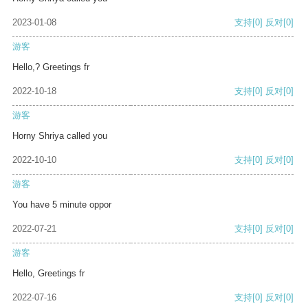
2023-01-08
支持
[0]
反对
[0]
游客
Hello,? Greetings fr
2022-10-18
支持
[0]
反对
[0]
游客
Horny Shriya called you
2022-10-10
支持
[0]
反对
[0]
游客
You have 5 minute oppor
2022-07-21
支持
[0]
反对
[0]
游客
Hello, Greetings fr
2022-07-16
支持
[0]
反对
[0]