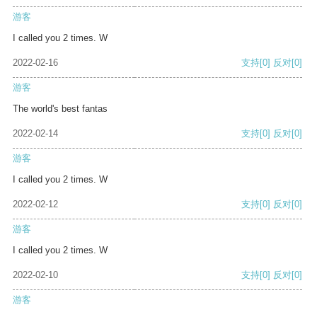
游客
I called you 2 times. W
2022-02-16
支持
[0]
反对
[0]
游客
The world's best fantas
2022-02-14
支持
[0]
反对
[0]
游客
I called you 2 times. W
2022-02-12
支持
[0]
反对
[0]
游客
I called you 2 times. W
2022-02-10
支持
[0]
反对
[0]
游客