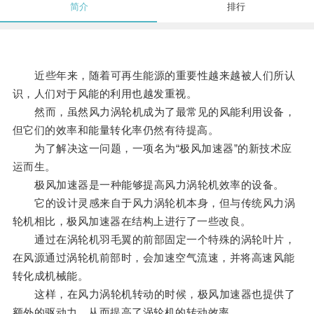
简介
排行
近些年来，随着可再生能源的重要性越来越被人们所认
识，人们对于风能的利用也越发重视。
然而，虽然风力涡轮机成为了最常见的风能利用设备，
但它们的效率和能量转化率仍然有待提高。
为了解决这一问题，一项名为“极风加速器”的新技术应
运而生。
极风加速器是一种能够提高风力涡轮机效率的设备。
它的设计灵感来自于风力涡轮机本身，但与传统风力涡
轮机相比，极风加速器在结构上进行了一些改良。
通过在涡轮机羽毛翼的前部固定一个特殊的涡轮叶片，
在风源通过涡轮机前部时，会加速空气流速，并将高速风能
转化成机械能。
这样，在风力涡轮机转动的时候，极风加速器也提供了
额外的驱动力，从而提高了涡轮机的转动效率。