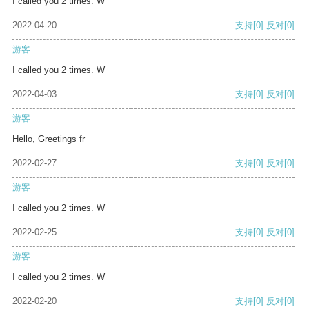
I called you 2 times. W
2022-04-20
支持
[0]
反对
[0]
游客
I called you 2 times. W
2022-04-03
支持
[0]
反对
[0]
游客
Hello, Greetings fr
2022-02-27
支持
[0]
反对
[0]
游客
I called you 2 times. W
2022-02-25
支持
[0]
反对
[0]
游客
I called you 2 times. W
2022-02-20
支持
[0]
反对
[0]