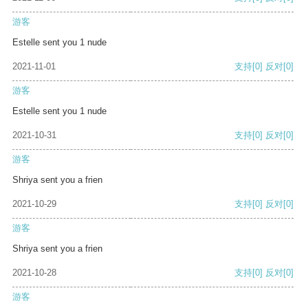
游客
Estelle sent you 1 nude
2021-11-01
支持
[0]
反对
[0]
游客
Estelle sent you 1 nude
2021-10-31
支持
[0]
反对
[0]
游客
Shriya sent you a frien
2021-10-29
支持
[0]
反对
[0]
游客
Shriya sent you a frien
2021-10-28
支持
[0]
反对
[0]
游客