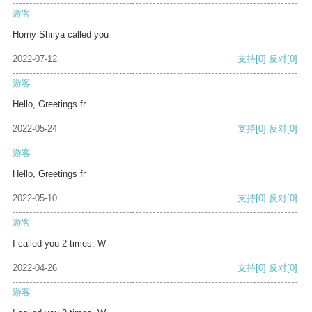
游客
Horny Shriya called you
2022-07-12
支持
[0]
反对
[0]
游客
Hello, Greetings fr
2022-05-24
支持
[0]
反对
[0]
游客
Hello, Greetings fr
2022-05-10
支持
[0]
反对
[0]
游客
I called you 2 times. W
2022-04-26
支持
[0]
反对
[0]
游客