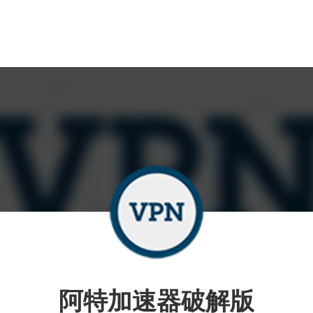
阿特加速器破解版