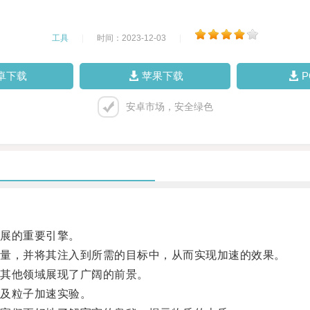
工具
|
时间：2023-12-03
|
卓下载
苹果下载
安卓市场，安全绿色
展的重要引擎。
量，并将其注入到所需的目标中，从而实现加速的效果。
其他领域展现了广阔的前景。
及粒子加速实验。