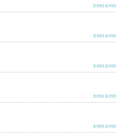
支持
[0]
反对
[0]
支持
[0]
反对
[0]
支持
[0]
反对
[0]
支持
[0]
反对
[0]
支持
[0]
反对
[0]