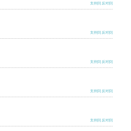
支持
[0]
反对
[0]
支持
[0]
反对
[0]
支持
[0]
反对
[0]
支持
[0]
反对
[0]
支持
[0]
反对
[0]