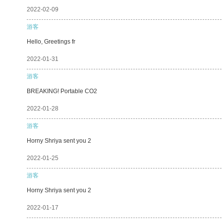
2022-02-09
游客
Hello, Greetings fr
2022-01-31
游客
BREAKING! Portable CO2
2022-01-28
游客
Horny Shriya sent you 2
2022-01-25
游客
Horny Shriya sent you 2
2022-01-17