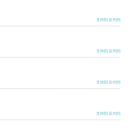
支持
[0]
反对
[0]
支持
[0]
反对
[0]
支持
[0]
反对
[0]
支持
[0]
反对
[0]