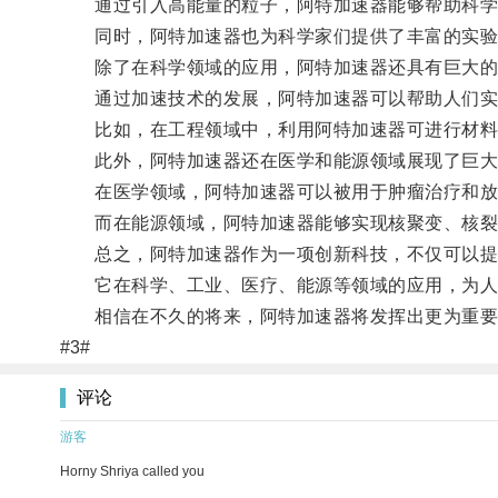
通过引入高能量的粒子，阿特加速器能够帮助科学
同时，阿特加速器也为科学家们提供了丰富的实验
除了在科学领域的应用，阿特加速器还具有巨大的
通过加速技术的发展，阿特加速器可以帮助人们实
比如，在工程领域中，利用阿特加速器可进行材料改
此外，阿特加速器还在医学和能源领域展现了巨大
在医学领域，阿特加速器可以被用于肿瘤治疗和放
而在能源领域，阿特加速器能够实现核聚变、核裂
总之，阿特加速器作为一项创新科技，不仅可以提
它在科学、工业、医疗、能源等领域的应用，为人
相信在不久的将来，阿特加速器将发挥出更为重要
#3#
评论
游客
Horny Shriya called you