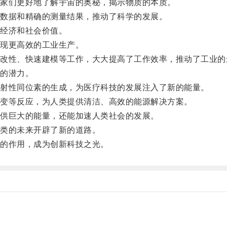
家们更好地了解宇宙的奥秘，揭示物质的本质。
数据和精确的测量结果，推动了科学的发展。
经济和社会价值。
现更高效的工业生产。
性、快速建模等工作，大大提高了工作效率，推动了工业的
的潜力。
射性同位素的生成，为医疗科技的发展注入了新的能量。
变等反应，为人类提供清洁、高效的能源解决方案。
供巨大的能量，还能加速人类社会的发展。
类的未来开辟了新的道路。
的作用，成为创新科技之光。