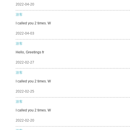
2022-04-20
游客
I called you 2 times. W
2022-04-03
游客
Hello, Greetings fr
2022-02-27
游客
I called you 2 times. W
2022-02-25
游客
I called you 2 times. W
2022-02-20