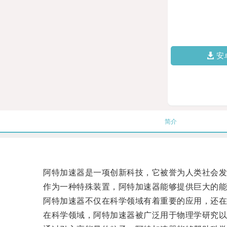
安
简介
阿特加速器是一项创新科技，它被誉为人类社会发
作为一种特殊装置，阿特加速器能够提供巨大的能
阿特加速器不仅在科学领域有着重要的应用，还在
在科学领域，阿特加速器被广泛用于物理学研究以