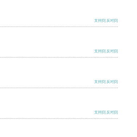
支持
[0]
反对
[0]
支持
[0]
反对
[0]
支持
[0]
反对
[0]
支持
[0]
反对
[0]