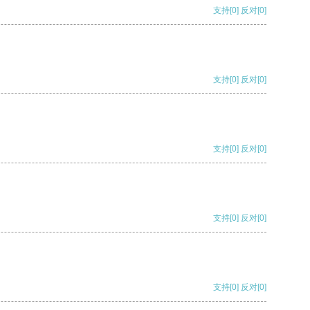
支持
[0]
反对
[0]
支持
[0]
反对
[0]
支持
[0]
反对
[0]
支持
[0]
反对
[0]
支持
[0]
反对
[0]