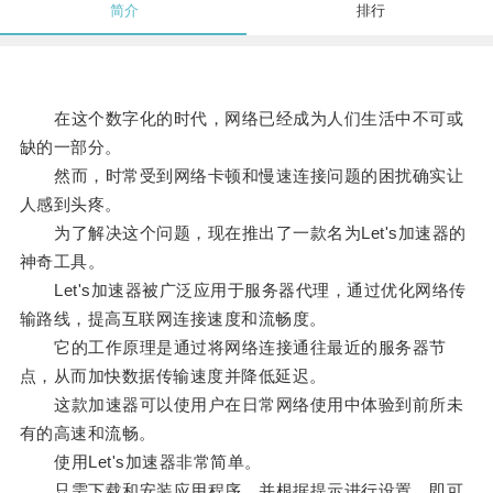
简介
排行
在这个数字化的时代，网络已经成为人们生活中不可或
缺的一部分。
然而，时常受到网络卡顿和慢速连接问题的困扰确实让
人感到头疼。
为了解决这个问题，现在推出了一款名为Let's加速器的
神奇工具。
Let's加速器被广泛应用于服务器代理，通过优化网络传
输路线，提高互联网连接速度和流畅度。
它的工作原理是通过将网络连接通往最近的服务器节
点，从而加快数据传输速度并降低延迟。
这款加速器可以使用户在日常网络使用中体验到前所未
有的高速和流畅。
使用Let's加速器非常简单。
只需下载和安装应用程序，并根据提示进行设置，即可