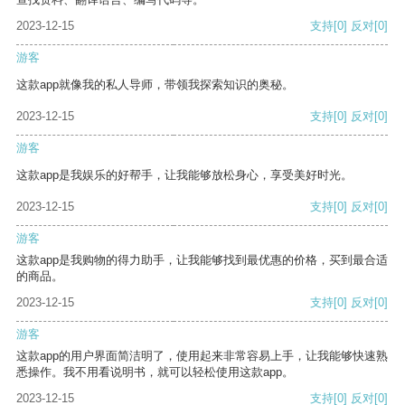
2023-12-15
支持
[0]
反对
[0]
游客
这款app就像我的私人导师，带领我探索知识的奥秘。
2023-12-15
支持
[0]
反对
[0]
游客
这款app是我娱乐的好帮手，让我能够放松身心，享受美好时光。
2023-12-15
支持
[0]
反对
[0]
游客
这款app是我购物的得力助手，让我能够找到最优惠的价格，买到最合适
的商品。
2023-12-15
支持
[0]
反对
[0]
游客
这款app的用户界面简洁明了，使用起来非常容易上手，让我能够快速熟
悉操作。我不用看说明书，就可以轻松使用这款app。
2023-12-15
支持
[0]
反对
[0]