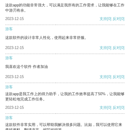
这款app的功能非常强大，可以满足我所有的工作需求，让我能够在工作
中游刃有余。
2023-12-15
支持
[0]
反对
[0]
游客
这款软件的设计非常人性化，使用起来非常舒服。
2023-12-15
支持
[0]
反对
[0]
游客
我喜欢这个软件 作者加油
2023-12-15
支持
[0]
反对
[0]
游客
这款app是我工作上的得力助手，让我的工作效率提高了50%，让我能够
更轻松地完成工作任务。
2023-12-15
支持
[0]
反对
[0]
游客
这款软件非常实用，可以帮助我解决很多问题。比如，我可以使用它来
查找资料、翻译语言、编写代码等。