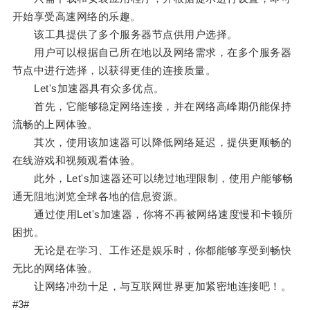
开始享受高速网络的乐趣。
该工具提供了多个服务器节点供用户选择。
用户可以根据自己所在地以及网络需求，在多个服务器
节点中进行选择，以获得更佳的连接质量。
Let's加速器具有众多优点。
首先，它能够稳定网络连接，并在网络高峰期仍能保持
流畅的上网体验。
其次，使用该加速器可以降低网络延迟，提供更顺畅的
在线游戏和视频观看体验。
此外，Let's加速器还可以绕过地理限制，使用户能够畅
通无阻地浏览全球各地的信息资源。
通过使用Let's加速器，你将不再被网络速度慢和卡顿所
困扰。
无论是在学习、工作还是娱乐时，你都能够享受到畅快
无比的网络体验。
让网络冲劲十足，与互联网世界更加紧密地连接吧！。
#3#