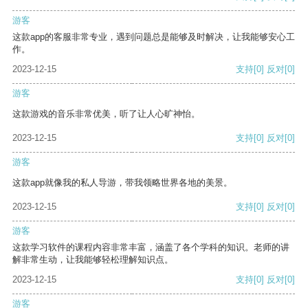
游客
这款app的客服非常专业，遇到问题总是能够及时解决，让我能够安心工
作。
2023-12-15
支持
[0]
反对
[0]
游客
这款游戏的音乐非常优美，听了让人心旷神怡。
2023-12-15
支持
[0]
反对
[0]
游客
这款app就像我的私人导游，带我领略世界各地的美景。
2023-12-15
支持
[0]
反对
[0]
游客
这款学习软件的课程内容非常丰富，涵盖了各个学科的知识。老师的讲
解非常生动，让我能够轻松理解知识点。
2023-12-15
支持
[0]
反对
[0]
游客