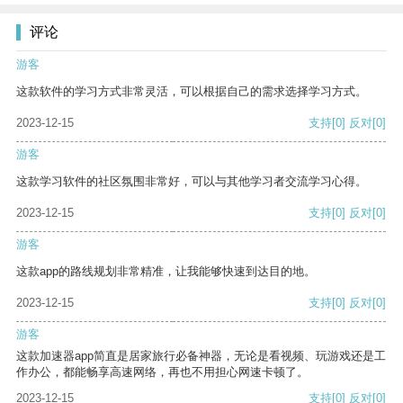
评论
游客
这款软件的学习方式非常灵活，可以根据自己的需求选择学习方式。
2023-12-15
支持
[0]
反对
[0]
游客
这款学习软件的社区氛围非常好，可以与其他学习者交流学习心得。
2023-12-15
支持
[0]
反对
[0]
游客
这款app的路线规划非常精准，让我能够快速到达目的地。
2023-12-15
支持
[0]
反对
[0]
游客
这款加速器app简直是居家旅行必备神器，无论是看视频、玩游戏还是工
作办公，都能畅享高速网络，再也不用担心网速卡顿了。
2023-12-15
支持
[0]
反对
[0]