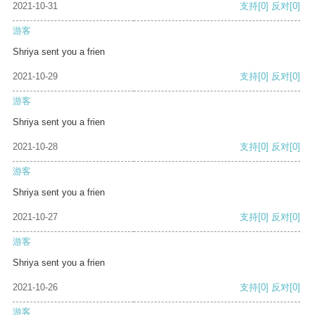
2021-10-31
支持
[0]
反对
[0]
游客
Shriya sent you a frien
2021-10-29
支持
[0]
反对
[0]
游客
Shriya sent you a frien
2021-10-28
支持
[0]
反对
[0]
游客
Shriya sent you a frien
2021-10-27
支持
[0]
反对
[0]
游客
Shriya sent you a frien
2021-10-26
支持
[0]
反对
[0]
游客