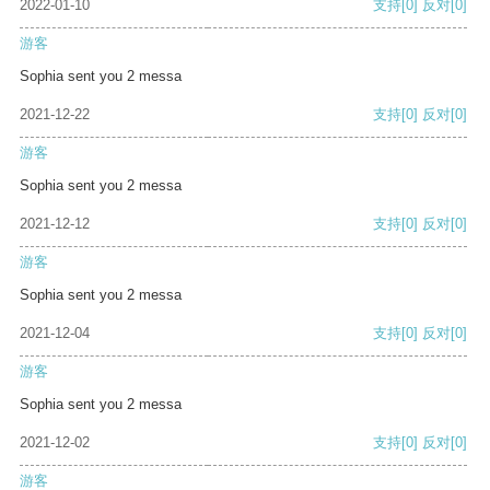
2022-01-10
支持
[0]
反对
[0]
游客
Sophia sent you 2 messa
2021-12-22
支持
[0]
反对
[0]
游客
Sophia sent you 2 messa
2021-12-12
支持
[0]
反对
[0]
游客
Sophia sent you 2 messa
2021-12-04
支持
[0]
反对
[0]
游客
Sophia sent you 2 messa
2021-12-02
支持
[0]
反对
[0]
游客