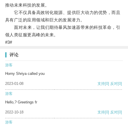
推动未来科技的发展。
它不仅具备高效转化能源、提供巨大动力的优势，而且
具有广泛的应用领域和巨大的发展潜力。
面对未来，让我们期待暴风加速器带来的科技革命，引
领人类征服更高峰的未来。
#3#
评论
游客
Horny Shriya called you
2023-01-08
支持
[0]
反对
[0]
游客
Hello,? Greetings fr
2022-10-18
支持
[0]
反对
[0]
游客