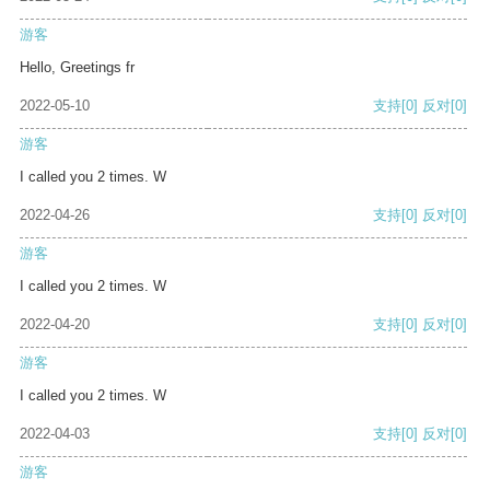
游客
Hello, Greetings fr
2022-05-10
支持
[0]
反对
[0]
游客
I called you 2 times. W
2022-04-26
支持
[0]
反对
[0]
游客
I called you 2 times. W
2022-04-20
支持
[0]
反对
[0]
游客
I called you 2 times. W
2022-04-03
支持
[0]
反对
[0]
游客