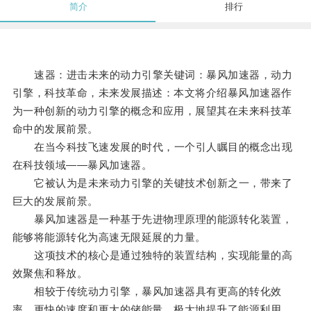
简介
排行
速器：进击未来的动力引擎关键词：暴风加速器，动力
引擎，科技革命，未来发展描述：本文将介绍暴风加速器作
为一种创新的动力引擎的概念和应用，展望其在未来科技革
命中的发展前景。
在当今科技飞速发展的时代，一个引人瞩目的概念出现
在科技领域——暴风加速器。
它被认为是未来动力引擎的关键技术创新之一，带来了
巨大的发展前景。
暴风加速器是一种基于先进物理原理的能源转化装置，
能够将能源转化为高速无限延展的力量。
这项技术的核心是通过独特的装置结构，实现能量的高
效聚焦和释放。
相较于传统动力引擎，暴风加速器具有更高的转化效
率、更快的速度和更大的储能量，极大地提升了能源利用