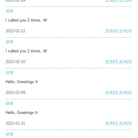
2022-02-14
支持
[0]
反对
[0]
游客
I called you 2 times. W
2022-02-12
支持
[0]
反对
[0]
游客
I called you 2 times. W
2022-02-10
支持
[0]
反对
[0]
游客
Hello, Greetings fr
2022-02-09
支持
[0]
反对
[0]
游客
Hello, Greetings fr
2022-01-31
支持
[0]
反对
[0]
游客