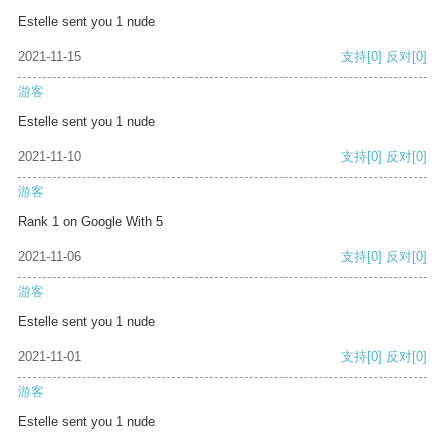
Estelle sent you 1 nude
2021-11-15
支持
[0]
反对
[0]
游客
Estelle sent you 1 nude
2021-11-10
支持
[0]
反对
[0]
游客
Rank 1 on Google With 5
2021-11-06
支持
[0]
反对
[0]
游客
Estelle sent you 1 nude
2021-11-01
支持
[0]
反对
[0]
游客
Estelle sent you 1 nude