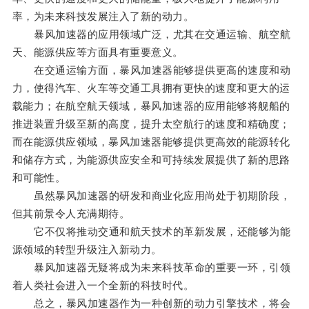
率，为未来科技发展注入了新的动力。
暴风加速器的应用领域广泛，尤其在交通运输、航空航
天、能源供应等方面具有重要意义。
在交通运输方面，暴风加速器能够提供更高的速度和动
力，使得汽车、火车等交通工具拥有更快的速度和更大的运
载能力；在航空航天领域，暴风加速器的应用能够将舰船的
推进装置升级至新的高度，提升太空航行的速度和精确度；
而在能源供应领域，暴风加速器能够提供更高效的能源转化
和储存方式，为能源供应安全和可持续发展提供了新的思路
和可能性。
虽然暴风加速器的研发和商业化应用尚处于初期阶段，
但其前景令人充满期待。
它不仅将推动交通和航天技术的革新发展，还能够为能
源领域的转型升级注入新动力。
暴风加速器无疑将成为未来科技革命的重要一环，引领
着人类社会进入一个全新的科技时代。
总之，暴风加速器作为一种创新的动力引擎技术，将会