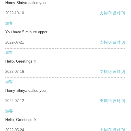
Horny Shriya called you
2022-10-10
支持
[0]
反对
[0]
游客
You have 5 minute oppor
2022-07-21
支持
[0]
反对
[0]
游客
Hello, Greetings fr
2022-07-16
支持
[0]
反对
[0]
游客
Horny Shriya called you
2022-07-12
支持
[0]
反对
[0]
游客
Hello, Greetings fr
2022-05-24
支持
[0]
反对
[0]