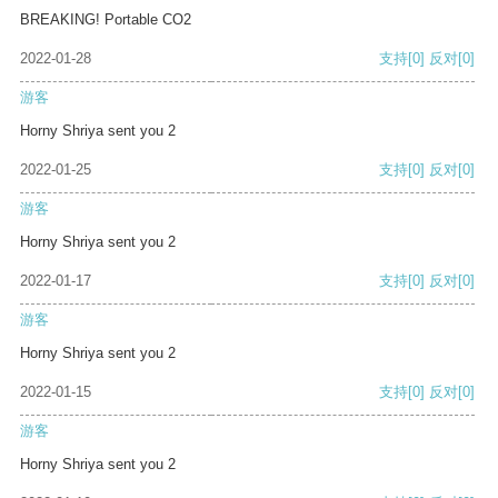
BREAKING! Portable CO2
2022-01-28
支持
[0]
反对
[0]
游客
Horny Shriya sent you 2
2022-01-25
支持
[0]
反对
[0]
游客
Horny Shriya sent you 2
2022-01-17
支持
[0]
反对
[0]
游客
Horny Shriya sent you 2
2022-01-15
支持
[0]
反对
[0]
游客
Horny Shriya sent you 2