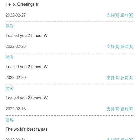
Hello, Greetings fr
2022-02-27
支持
[0]
反对
[0]
游客
I called you 2 times. W
2022-02-25
支持
[0]
反对
[0]
游客
I called you 2 times. W
2022-02-20
支持
[0]
反对
[0]
游客
I called you 2 times. W
2022-02-16
支持
[0]
反对
[0]
游客
The world's best fantas