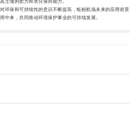
高土壤的肥力和水分保持能力。
环保和可持续性的意识不断提高，蚯蚓机场未来的应用前景
用中来，共同推动环境保护事业的可持续发展。