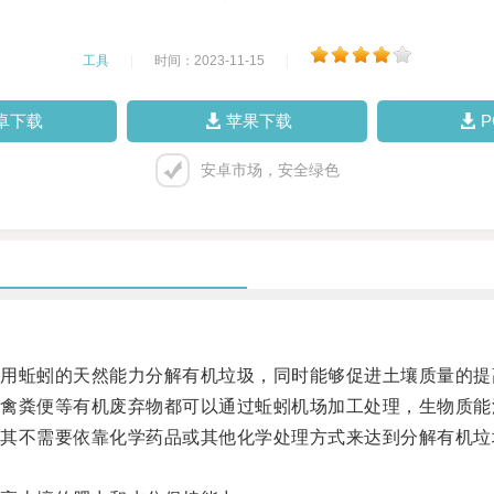
工具
|
时间：2023-11-15
|
卓下载
苹果下载
安卓市场，安全绿色
蚯蚓的天然能力分解有机垃圾，同时能够促进土壤质量的提
粪便等有机废弃物都可以通过蚯蚓机场加工处理，生物质能
不需要依靠化学药品或其他化学处理方式来达到分解有机垃