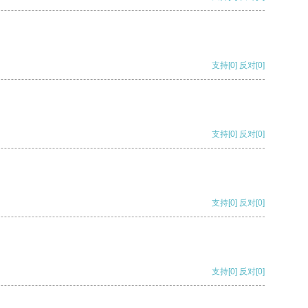
支持
[0]
反对
[0]
支持
[0]
反对
[0]
支持
[0]
反对
[0]
支持
[0]
反对
[0]