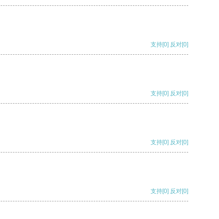
支持
[0]
反对
[0]
支持
[0]
反对
[0]
支持
[0]
反对
[0]
支持
[0]
反对
[0]