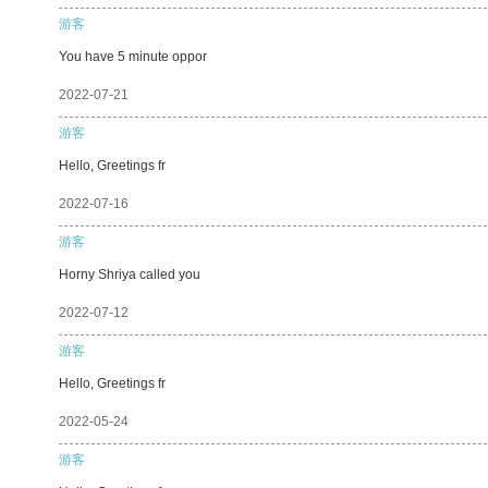
游客
You have 5 minute oppor
2022-07-21
游客
Hello, Greetings fr
2022-07-16
游客
Horny Shriya called you
2022-07-12
游客
Hello, Greetings fr
2022-05-24
游客