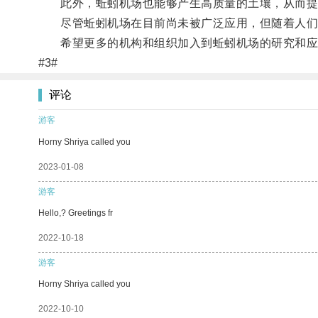
此外，蚯蚓机场也能够产生高质量的土壤，从而提
尽管蚯蚓机场在目前尚未被广泛应用，但随着人们对
希望更多的机构和组织加入到蚯蚓机场的研究和应
#3#
评论
游客
Horny Shriya called you
2023-01-08
游客
Hello,? Greetings fr
2022-10-18
游客
Horny Shriya called you
2022-10-10