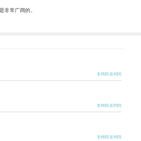
是非常广阔的。
支持
[0]
反对
[0]
支持
[0]
反对
[0]
支持
[0]
反对
[0]