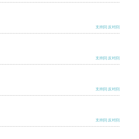
支持
[0]
反对
[0]
支持
[0]
反对
[0]
支持
[0]
反对
[0]
支持
[0]
反对
[0]