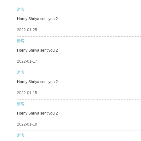
游客
Horny Shriya sent you 2
2022-01-25
游客
Horny Shriya sent you 2
2022-01-17
游客
Horny Shriya sent you 2
2022-01-15
游客
Horny Shriya sent you 2
2022-01-10
游客