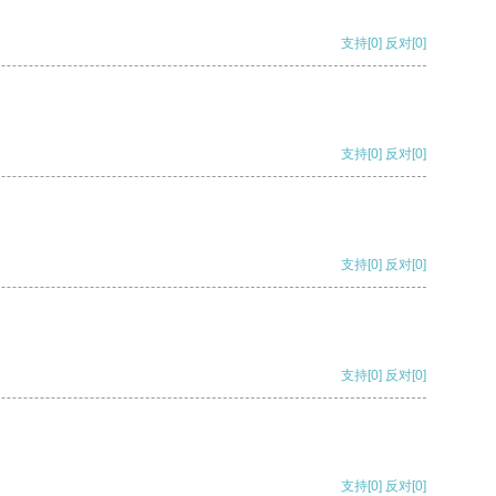
支持
[0]
反对
[0]
支持
[0]
反对
[0]
支持
[0]
反对
[0]
支持
[0]
反对
[0]
支持
[0]
反对
[0]