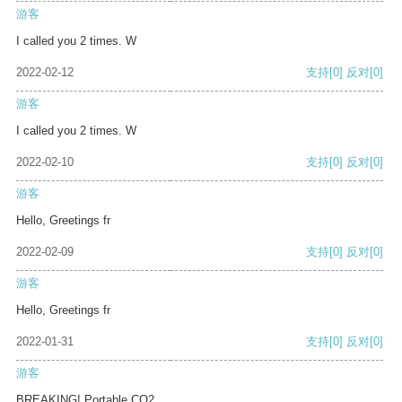
游客
I called you 2 times. W
2022-02-12
支持
[0]
反对
[0]
游客
I called you 2 times. W
2022-02-10
支持
[0]
反对
[0]
游客
Hello, Greetings fr
2022-02-09
支持
[0]
反对
[0]
游客
Hello, Greetings fr
2022-01-31
支持
[0]
反对
[0]
游客
BREAKING! Portable CO2