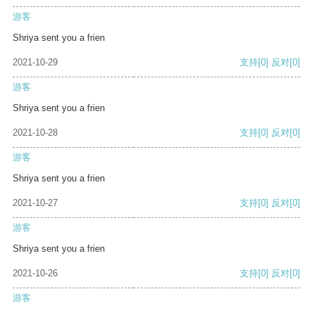
游客
Shriya sent you a frien
2021-10-29
支持
[0]
反对
[0]
游客
Shriya sent you a frien
2021-10-28
支持
[0]
反对
[0]
游客
Shriya sent you a frien
2021-10-27
支持
[0]
反对
[0]
游客
Shriya sent you a frien
2021-10-26
支持
[0]
反对
[0]
游客