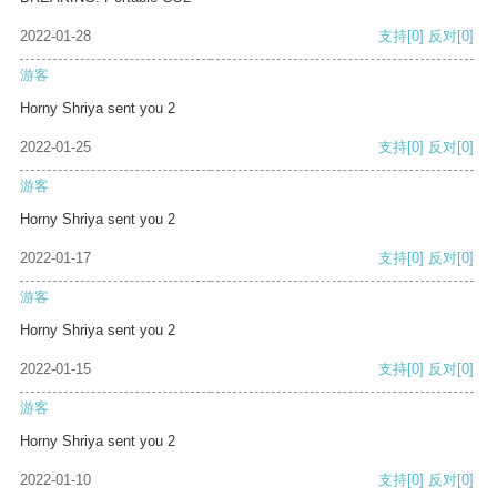
2022-01-28
支持
[0]
反对
[0]
游客
Horny Shriya sent you 2
2022-01-25
支持
[0]
反对
[0]
游客
Horny Shriya sent you 2
2022-01-17
支持
[0]
反对
[0]
游客
Horny Shriya sent you 2
2022-01-15
支持
[0]
反对
[0]
游客
Horny Shriya sent you 2
2022-01-10
支持
[0]
反对
[0]