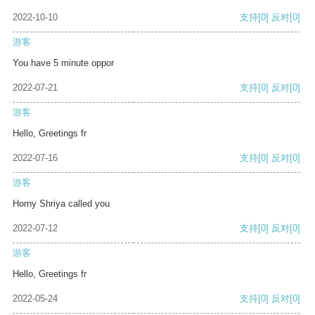
2022-10-10
支持
[0]
反对
[0]
游客
You have 5 minute oppor
2022-07-21
支持
[0]
反对
[0]
游客
Hello, Greetings fr
2022-07-16
支持
[0]
反对
[0]
游客
Horny Shriya called you
2022-07-12
支持
[0]
反对
[0]
游客
Hello, Greetings fr
2022-05-24
支持
[0]
反对
[0]