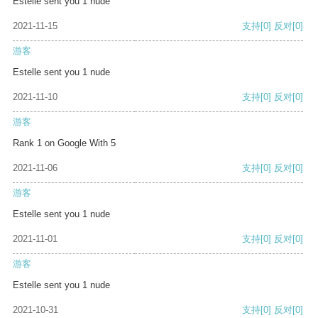
Estelle sent you 1 nude
2021-11-15
支持
[0]
反对
[0]
游客
Estelle sent you 1 nude
2021-11-10
支持
[0]
反对
[0]
游客
Rank 1 on Google With 5
2021-11-06
支持
[0]
反对
[0]
游客
Estelle sent you 1 nude
2021-11-01
支持
[0]
反对
[0]
游客
Estelle sent you 1 nude
2021-10-31
支持
[0]
反对
[0]