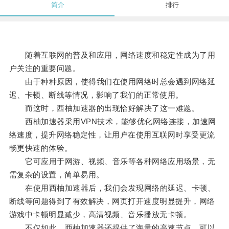
简介
排行
随着互联网的普及和应用，网络速度和稳定性成为了用
户关注的重要问题。
由于种种原因，使得我们在使用网络时总会遇到网络延
迟、卡顿、断线等情况，影响了我们的正常使用。
而这时，西柚加速器的出现恰好解决了这一难题。
西柚加速器采用VPN技术，能够优化网络连接，加速网
络速度，提升网络稳定性，让用户在使用互联网时享受更流
畅更快速的体验。
它可应用于网游、视频、音乐等各种网络应用场景，无
需复杂的设置，简单易用。
在使用西柚加速器后，我们会发现网络的延迟、卡顿、
断线等问题得到了有效解决，网页打开速度明显提升，网络
游戏中卡顿明显减少，高清视频、音乐播放无卡顿。
不仅如此，西柚加速器还提供了海量的高速节点，可以