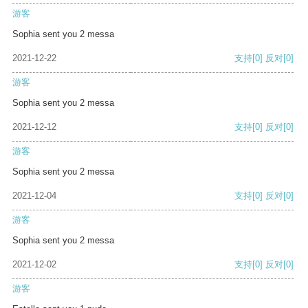
游客
Sophia sent you 2 messa
2021-12-22
支持
[0]
反对
[0]
游客
Sophia sent you 2 messa
2021-12-12
支持
[0]
反对
[0]
游客
Sophia sent you 2 messa
2021-12-04
支持
[0]
反对
[0]
游客
Sophia sent you 2 messa
2021-12-02
支持
[0]
反对
[0]
游客