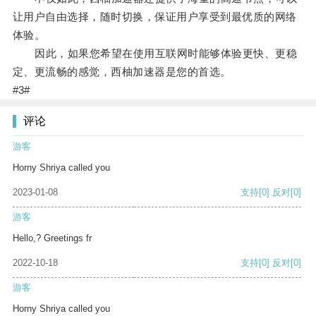
让用户自由选择，随时切换，保证用户享受到最优质的网络
体验。
因此，如果您希望在使用互联网时能够体验更快、更稳
定、更流畅的感觉，西柚加速器是您的首选。
#3#
评论
游客
Horny Shriya called you
2023-01-08
支持
[0]
反对
[0]
游客
Hello,? Greetings fr
2022-10-18
支持
[0]
反对
[0]
游客
Horny Shriya called you