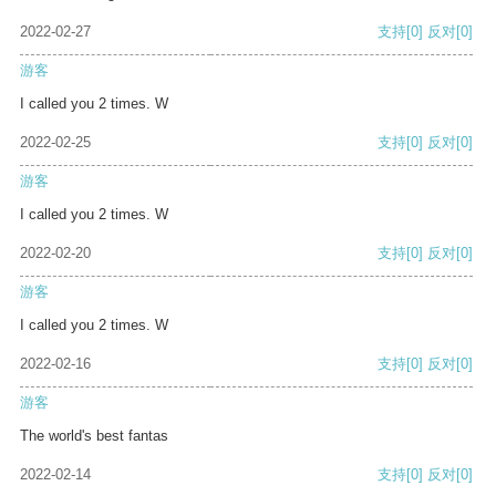
2022-02-27
支持
[0]
反对
[0]
游客
I called you 2 times. W
2022-02-25
支持
[0]
反对
[0]
游客
I called you 2 times. W
2022-02-20
支持
[0]
反对
[0]
游客
I called you 2 times. W
2022-02-16
支持
[0]
反对
[0]
游客
The world's best fantas
2022-02-14
支持
[0]
反对
[0]