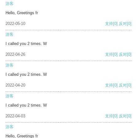
游客
Hello, Greetings fr
2022-05-10
支持
[0]
反对
[0]
游客
I called you 2 times. W
2022-04-26
支持
[0]
反对
[0]
游客
I called you 2 times. W
2022-04-20
支持
[0]
反对
[0]
游客
I called you 2 times. W
2022-04-03
支持
[0]
反对
[0]
游客
Hello, Greetings fr