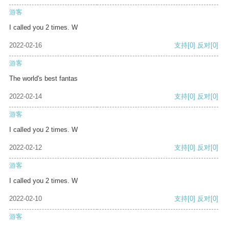
游客
I called you 2 times. W
2022-02-16
支持
[0]
反对
[0]
游客
The world's best fantas
2022-02-14
支持
[0]
反对
[0]
游客
I called you 2 times. W
2022-02-12
支持
[0]
反对
[0]
游客
I called you 2 times. W
2022-02-10
支持
[0]
反对
[0]
游客