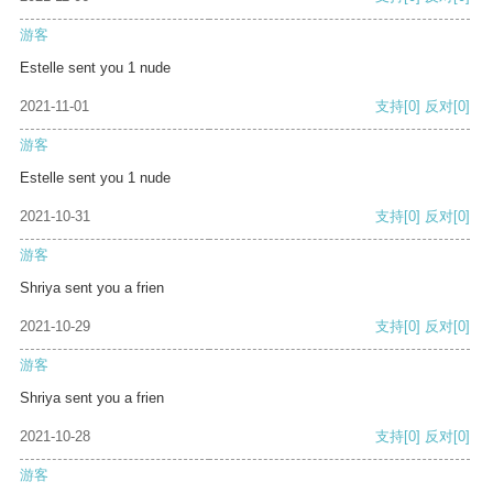
游客
Estelle sent you 1 nude
2021-11-01
支持
[0]
反对
[0]
游客
Estelle sent you 1 nude
2021-10-31
支持
[0]
反对
[0]
游客
Shriya sent you a frien
2021-10-29
支持
[0]
反对
[0]
游客
Shriya sent you a frien
2021-10-28
支持
[0]
反对
[0]
游客