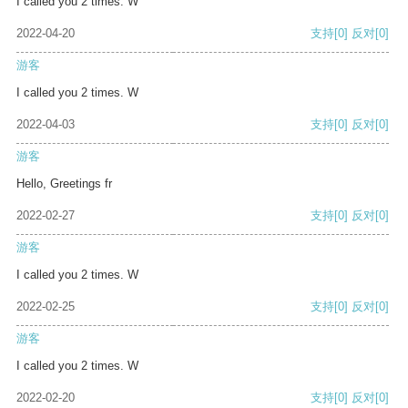
I called you 2 times. W
2022-04-20
支持
[0]
反对
[0]
游客
I called you 2 times. W
2022-04-03
支持
[0]
反对
[0]
游客
Hello, Greetings fr
2022-02-27
支持
[0]
反对
[0]
游客
I called you 2 times. W
2022-02-25
支持
[0]
反对
[0]
游客
I called you 2 times. W
2022-02-20
支持
[0]
反对
[0]