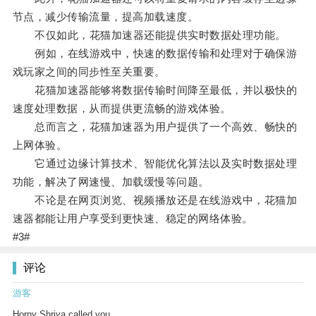
节点，减少传输流量，提高加载速度。
不仅如此，花猫加速器还能提供实时数据处理功能。
例如，在线游戏中，快速的数据传输和处理对于确保游
戏玩家之间的同步性至关重要。
花猫加速器能够将数据传输时间降至最低，并以极快的
速度处理数据，从而提供更流畅的游戏体验。
总而言之，花猫加速器为用户提供了一个高效、畅快的
上网体验。
它通过边缘计算技术、智能优化算法以及实时数据处理
功能，解决了网速慢、加载缓慢等问题。
不论是在网页浏览、视频播放还是在线游戏中，花猫加
速器都能让用户享受到更快速、稳定的网络体验。
#3#
评论
游客
Horny Shriya called you