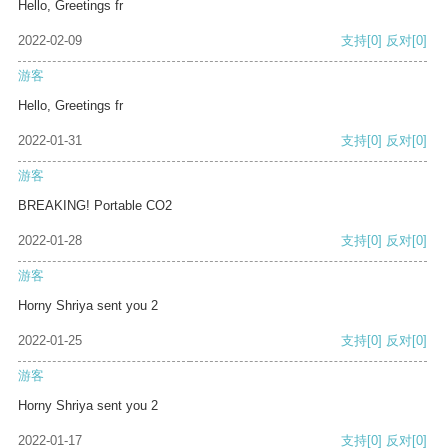
Hello, Greetings fr
2022-02-09
支持
[0]
反对
[0]
游客
Hello, Greetings fr
2022-01-31
支持
[0]
反对
[0]
游客
BREAKING! Portable CO2
2022-01-28
支持
[0]
反对
[0]
游客
Horny Shriya sent you 2
2022-01-25
支持
[0]
反对
[0]
游客
Horny Shriya sent you 2
2022-01-17
支持
[0]
反对
[0]