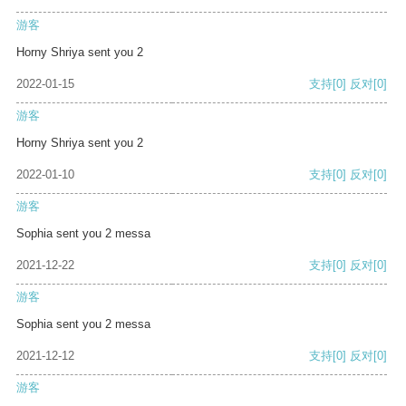
游客
Horny Shriya sent you 2
2022-01-15
支持
[0]
反对
[0]
游客
Horny Shriya sent you 2
2022-01-10
支持
[0]
反对
[0]
游客
Sophia sent you 2 messa
2021-12-22
支持
[0]
反对
[0]
游客
Sophia sent you 2 messa
2021-12-12
支持
[0]
反对
[0]
游客