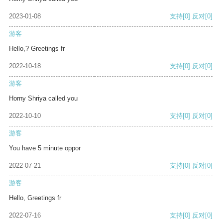
2023-01-08
支持
[0]
反对
[0]
游客
Hello,? Greetings fr
2022-10-18
支持
[0]
反对
[0]
游客
Horny Shriya called you
2022-10-10
支持
[0]
反对
[0]
游客
You have 5 minute oppor
2022-07-21
支持
[0]
反对
[0]
游客
Hello, Greetings fr
2022-07-16
支持
[0]
反对
[0]