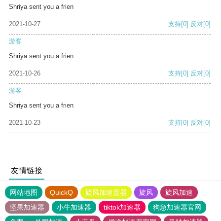
Shriya sent you a frien
2021-10-27
支持
[0]
反对
[0]
游客
Shriya sent you a frien
2021-10-26
支持
[0]
反对
[0]
游客
Shriya sent you a frien
2021-10-23
支持
[0]
反对
[0]
友情链接
网站地图
QuickQ
旋风加速度器
旋风
旋风加速
坚果加速器
小牛加速器
tiktok加速器
狗急加速器官网