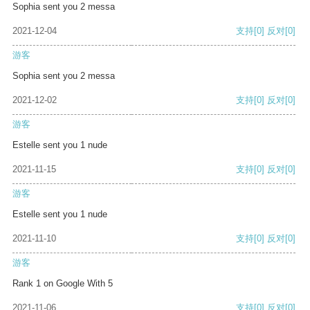
Sophia sent you 2 messa
2021-12-04
支持
[0]
反对
[0]
游客
Sophia sent you 2 messa
2021-12-02
支持
[0]
反对
[0]
游客
Estelle sent you 1 nude
2021-11-15
支持
[0]
反对
[0]
游客
Estelle sent you 1 nude
2021-11-10
支持
[0]
反对
[0]
游客
Rank 1 on Google With 5
2021-11-06
支持
[0]
反对
[0]