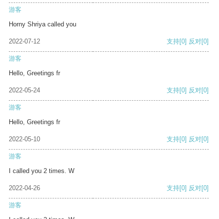
游客
Horny Shriya called you
2022-07-12
支持
[0]
反对
[0]
游客
Hello, Greetings fr
2022-05-24
支持
[0]
反对
[0]
游客
Hello, Greetings fr
2022-05-10
支持
[0]
反对
[0]
游客
I called you 2 times. W
2022-04-26
支持
[0]
反对
[0]
游客