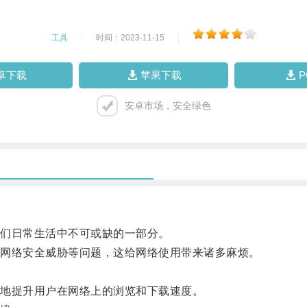
工具
|
时间：2023-11-15
|
卓下载
苹果下载
安卓市场，安全绿色
们日常生活中不可或缺的一部分。
网络安全威胁等问题，这给网络使用带来诸多麻烦。
地提升用户在网络上的浏览和下载速度。