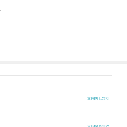
。
支持
[0]
反对
[0]
支持
[0]
反对
[0]