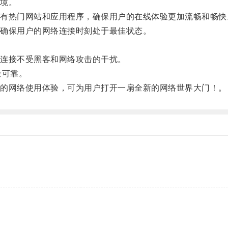
境。
热门网站和应用程序，确保用户的在线体验更加流畅和畅快
确保用户的网络连接时刻处于最佳状态。
连接不受黑客和网络攻击的干扰。
全可靠。
的网络使用体验，可为用户打开一扇全新的网络世界大门！。