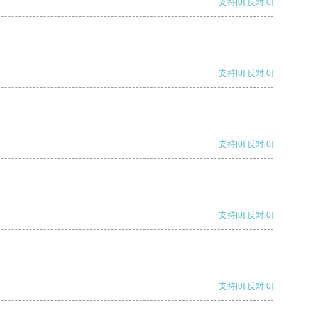
支持
[0]
反对
[0]
支持
[0]
反对
[0]
支持
[0]
反对
[0]
支持
[0]
反对
[0]
支持
[0]
反对
[0]