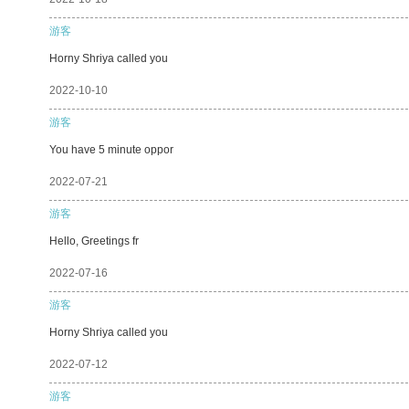
游客
Horny Shriya called you
2022-10-10
游客
You have 5 minute oppor
2022-07-21
游客
Hello, Greetings fr
2022-07-16
游客
Horny Shriya called you
2022-07-12
游客