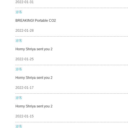
2022-01-31
游客
BREAKING! Portable CO2
2022-01-28
游客
Horny Shriya sent you 2
2022-01-25
游客
Horny Shriya sent you 2
2022-01-17
游客
Horny Shriya sent you 2
2022-01-15
游客