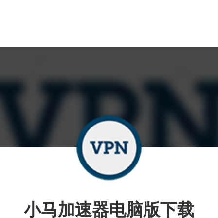
小马加速器电脑版下载