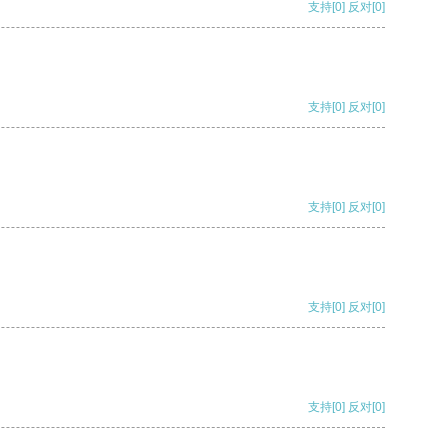
支持
[0]
反对
[0]
支持
[0]
反对
[0]
支持
[0]
反对
[0]
支持
[0]
反对
[0]
支持
[0]
反对
[0]