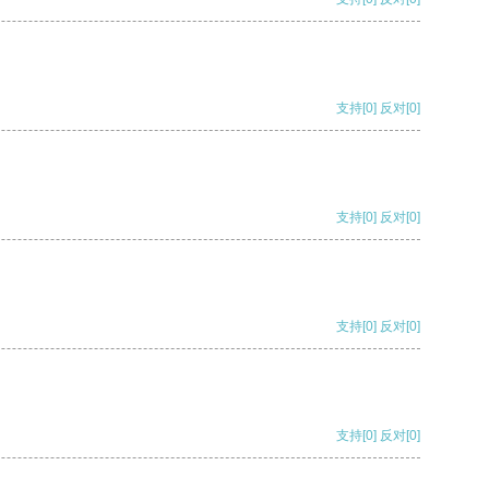
支持
[0]
反对
[0]
支持
[0]
反对
[0]
支持
[0]
反对
[0]
支持
[0]
反对
[0]