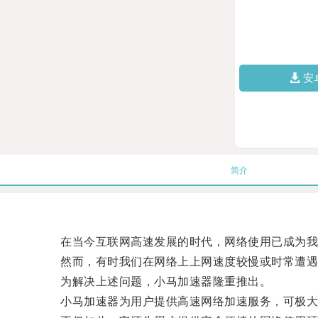
安
简介
在当今互联网高速发展的时代，网络使用已成为我
然而，有时我们在网络上上网速度较慢或时常遭遇
为解决上述问题，小马加速器隆重推出。
小马加速器为用户提供高速网络加速服务，可极大