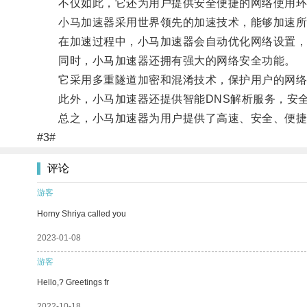
不仅如此，它还为用户提供安全便捷的网络使用环
小马加速器采用世界领先的加速技术，能够加速所有
在加速过程中，小马加速器会自动优化网络设置，
同时，小马加速器还拥有强大的网络安全功能。
它采用多重隧道加密和混淆技术，保护用户的网络
此外，小马加速器还提供智能DNS解析服务，安
总之，小马加速器为用户提供了高速、安全、便捷
#3#
评论
游客
Horny Shriya called you
2023-01-08
游客
Hello,? Greetings fr
2022-10-18