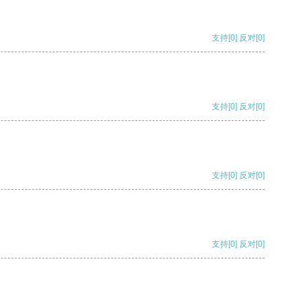
支持
[0]
反对
[0]
支持
[0]
反对
[0]
支持
[0]
反对
[0]
支持
[0]
反对
[0]