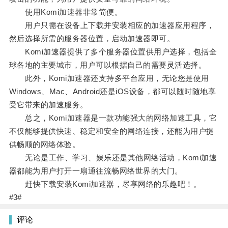
使用Komi加速器非常简便。
用户只需在设备上下载并安装相应的加速器应用程序，
然后选择所需的服务器位置，启动加速器即可。
Komi加速器提供了多个服务器位置供用户选择，包括全
球各地的主要城市，用户可以根据自己的需要灵活选择。
此外，Komi加速器还支持多平台应用，无论您是使用
Windows、Mac、Android还是iOS设备，都可以随时随地享
受它带来的加速服务。
总之，Komi加速器是一款功能强大的网络加速工具，它
不仅能够提供快速、稳定和安全的网络连接，还能为用户提
供畅顺的网络体验。
无论是工作、学习、娱乐还是其他网络活动，Komi加速
器都能为用户打开一扇通往流畅网络世界的大门。
赶快下载安装Komi加速器，尽享网络的乐趣吧！。
#3#
评论