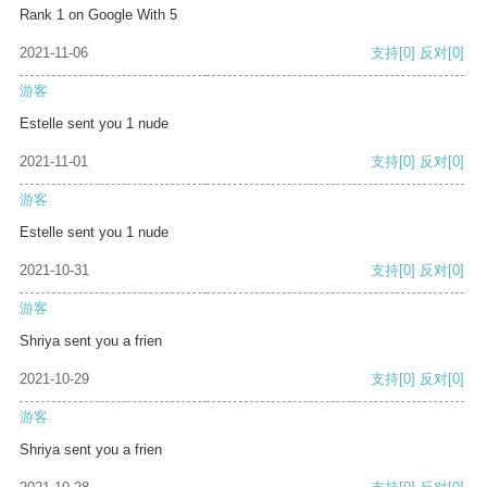
Rank 1 on Google With 5
2021-11-06
支持
[0]
反对
[0]
游客
Estelle sent you 1 nude
2021-11-01
支持
[0]
反对
[0]
游客
Estelle sent you 1 nude
2021-10-31
支持
[0]
反对
[0]
游客
Shriya sent you a frien
2021-10-29
支持
[0]
反对
[0]
游客
Shriya sent you a frien