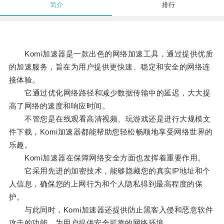
简介
排行
Komi加速器是一款出色的网络加速工具，通过提供优质
的加速服务，旨在为用户提供更快速、稳定和安全的网络连
接体验。
它通过优化网络路径和减少数据传输中的延迟，大大提
高了网络的速度和响应时间。
不管您是在线观看高清视频、玩游戏还是进行大规模文
件下载，Komi加速器都能帮助您轻松畅顺地享受网络世界的
乐趣。
Komi加速器在保障网络安全方面也发挥着重要作用。
它采用先进的加密技术，能够隐藏您的真实IP地址和个
人信息，确保您的上网行为和个人隐私得到最高程度的保
护。
与此同时，Komi加速器还提供防止黑客入侵和恶意软件
攻击的功能，为用户提供安全可靠的网络环境。