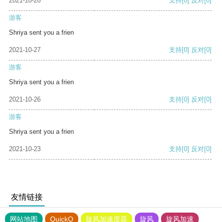
2021-10-28
支持
[0]
反对
[0]
游客
Shriya sent you a frien
2021-10-27
支持
[0]
反对
[0]
游客
Shriya sent you a frien
2021-10-26
支持
[0]
反对
[0]
游客
Shriya sent you a frien
2021-10-23
支持
[0]
反对
[0]
友情链接
网站地图
QuickQ
旋风加速度器
旋风
旋风加速