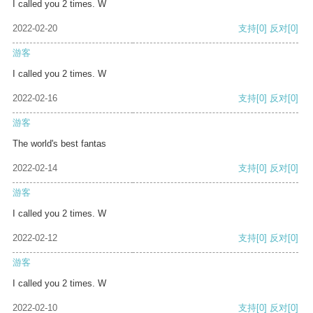
I called you 2 times. W
2022-02-20
支持
[0]
反对
[0]
游客
I called you 2 times. W
2022-02-16
支持
[0]
反对
[0]
游客
The world's best fantas
2022-02-14
支持
[0]
反对
[0]
游客
I called you 2 times. W
2022-02-12
支持
[0]
反对
[0]
游客
I called you 2 times. W
2022-02-10
支持
[0]
反对
[0]