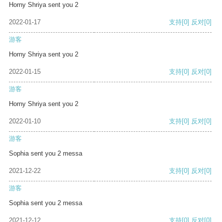
Horny Shriya sent you 2
2022-01-17
支持
[0]
反对
[0]
游客
Horny Shriya sent you 2
2022-01-15
支持
[0]
反对
[0]
游客
Horny Shriya sent you 2
2022-01-10
支持
[0]
反对
[0]
游客
Sophia sent you 2 messa
2021-12-22
支持
[0]
反对
[0]
游客
Sophia sent you 2 messa
2021-12-12
支持
[0]
反对
[0]