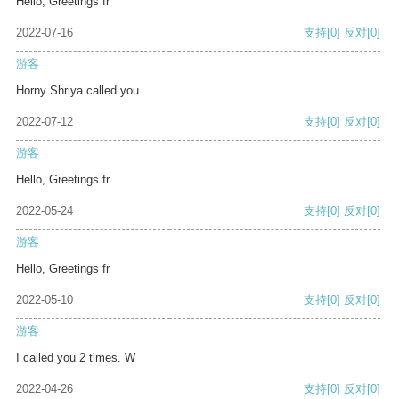
Hello, Greetings fr
2022-07-16
支持
[0]
反对
[0]
游客
Horny Shriya called you
2022-07-12
支持
[0]
反对
[0]
游客
Hello, Greetings fr
2022-05-24
支持
[0]
反对
[0]
游客
Hello, Greetings fr
2022-05-10
支持
[0]
反对
[0]
游客
I called you 2 times. W
2022-04-26
支持
[0]
反对
[0]