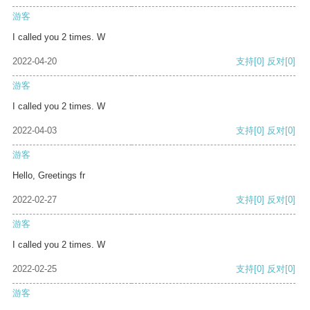
游客
I called you 2 times. W
2022-04-20
支持
[0]
反对
[0]
游客
I called you 2 times. W
2022-04-03
支持
[0]
反对
[0]
游客
Hello, Greetings fr
2022-02-27
支持
[0]
反对
[0]
游客
I called you 2 times. W
2022-02-25
支持
[0]
反对
[0]
游客