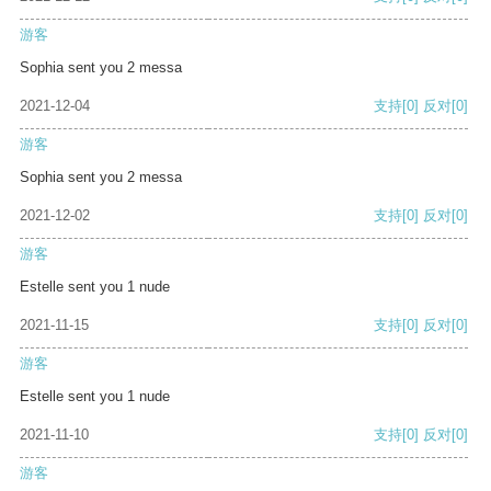
游客
Sophia sent you 2 messa
2021-12-04
支持
[0]
反对
[0]
游客
Sophia sent you 2 messa
2021-12-02
支持
[0]
反对
[0]
游客
Estelle sent you 1 nude
2021-11-15
支持
[0]
反对
[0]
游客
Estelle sent you 1 nude
2021-11-10
支持
[0]
反对
[0]
游客