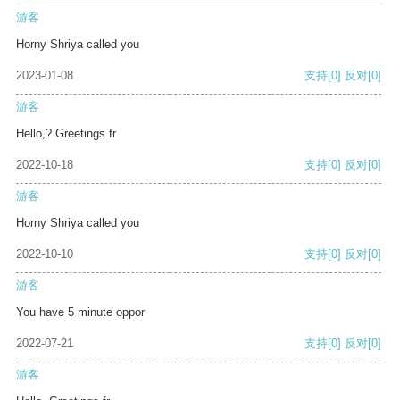
游客
Horny Shriya called you
2023-01-08
支持
[0]
反对
[0]
游客
Hello,? Greetings fr
2022-10-18
支持
[0]
反对
[0]
游客
Horny Shriya called you
2022-10-10
支持
[0]
反对
[0]
游客
You have 5 minute oppor
2022-07-21
支持
[0]
反对
[0]
游客