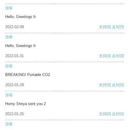
游客
Hello, Greetings fr
2022-02-09
支持
[0]
反对
[0]
游客
Hello, Greetings fr
2022-01-31
支持
[0]
反对
[0]
游客
BREAKING! Portable CO2
2022-01-28
支持
[0]
反对
[0]
游客
Horny Shriya sent you 2
2022-01-25
支持
[0]
反对
[0]
游客